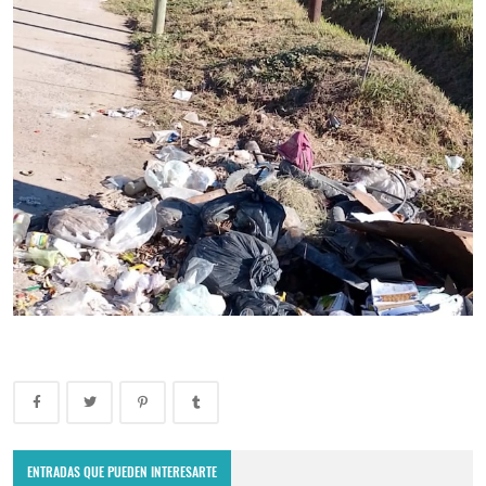
ENTRADAS QUE PUEDEN INTERESARTE