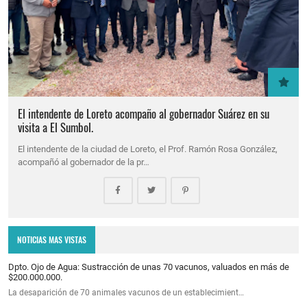
El intendente de Loreto acompaño al gobernador Suárez en su
visita a El Sumbol.
El intendente de la ciudad de Loreto, el Prof. Ramón Rosa González,
acompañó al gobernador de la pr…
NOTICIAS MAS VISTAS
Dpto. Ojo de Agua: Sustracción de unas 70 vacunos, valuados en más de
$200.000.000.
La desaparición de 70 animales vacunos de un establecimient…