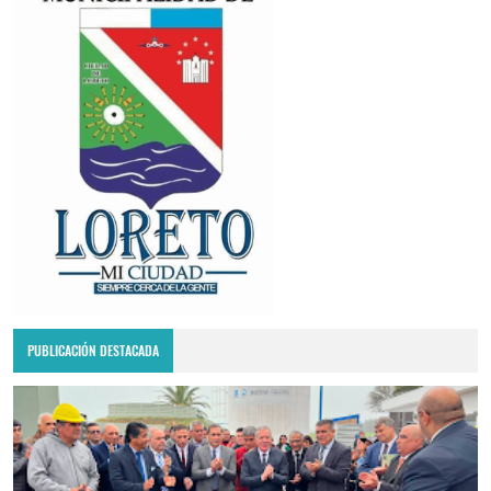
PUBLICACIÓN DESTACADA