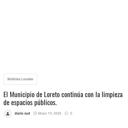
Noticias Locales
El Municipio de Loreto continúa con la limpieza
de espacios públicos.
diario sud
Mayo 19, 2026
0