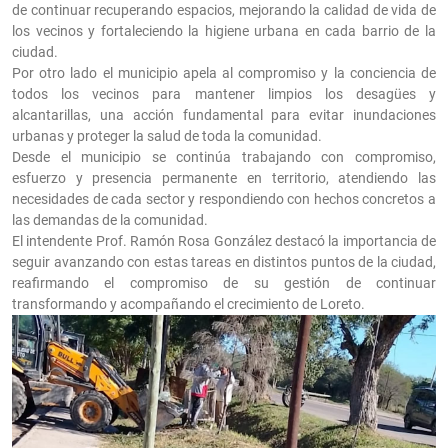
de continuar recuperando espacios, mejorando la calidad de vida de
los vecinos y fortaleciendo la higiene urbana en cada barrio de la
ciudad.
Por otro lado el municipio apela al compromiso y la conciencia de
todos los vecinos para mantener limpios los desagües y
alcantarillas, una acción fundamental para evitar inundaciones
urbanas y proteger la salud de toda la comunidad.
Desde el municipio se continúa trabajando con compromiso,
esfuerzo y presencia permanente en territorio, atendiendo las
necesidades de cada sector y respondiendo con hechos concretos a
las demandas de la comunidad.
El intendente Prof. Ramón Rosa González destacó la importancia de
seguir avanzando con estas tareas en distintos puntos de la ciudad,
reafirmando el compromiso de su gestión de continuar
transformando y acompañando el crecimiento de Loreto.