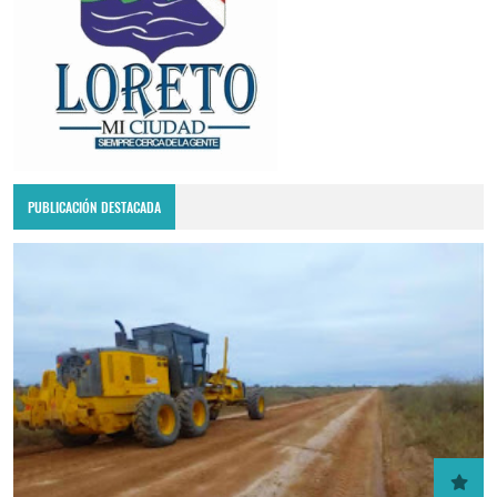
PUBLICACIÓN DESTACADA