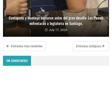
Contepomi y Montoya hablaron antes del gran desafío: Los Pumas
enfrentarán a Inglaterra en Santiago.
July 17, 2026
Entradas más recientes
Entradas antiguas
SIN COMENTARIOS