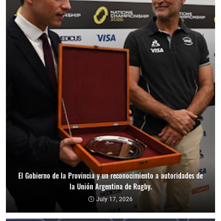
El Gobierno de la Provincia y un reconocimiento a autoridades de
la Unión Argentina de Rugby.
July 17, 2026