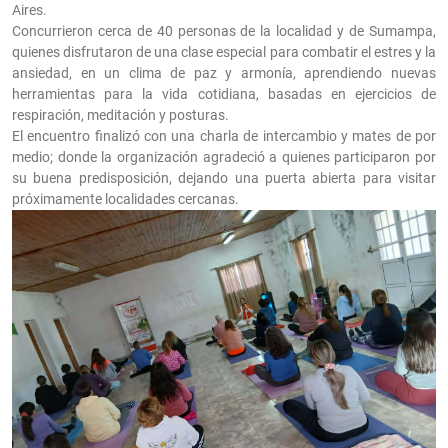
Aires.
Concurrieron cerca de 40 personas de la localidad y de Sumampa,
quienes disfrutaron de una clase especial para combatir el estres y la
ansiedad, en un clima de paz y armonía, aprendiendo nuevas
herramientas para la vida cotidiana, basadas en ejercicios de
respiración, meditación y posturas.
El encuentro finalizó con una charla de intercambio y mates de por
medio; donde la organización agradeció a quienes participaron por
su buena predisposición, dejando una puerta abierta para visitar
próximamente localidades cercanas.