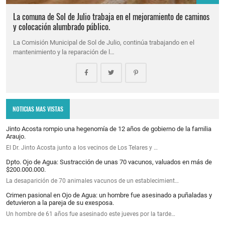
La comuna de Sol de Julio trabaja en el mejoramiento de caminos
y colocación alumbrado público.
La Comisión Municipal de Sol de Julio, continúa trabajando en el
mantenimiento y la reparación de l…
NOTICIAS MAS VISTAS
Jinto Acosta rompio una hegenomía de 12 años de gobierno de la familia
Araujo.
El Dr. Jinto Acosta junto a los vecinos de Los Telares y …
Dpto. Ojo de Agua: Sustracción de unas 70 vacunos, valuados en más de
$200.000.000.
La desaparición de 70 animales vacunos de un establecimient…
Crimen pasional en Ojo de Agua: un hombre fue asesinado a puñaladas y
detuvieron a la pareja de su exesposa.
Un hombre de 61 años fue asesinado este jueves por la tarde…