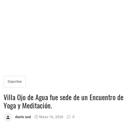
Deportes
Villa Ojo de Agua fue sede de un Encuentro de
Yoga y Meditación.
diario sud
Mayo 16, 2026
0