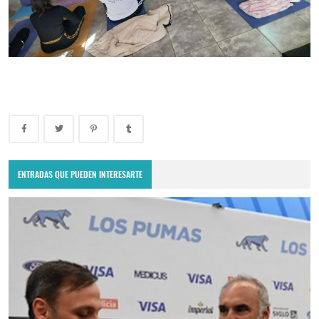
ENTRADAS QUE PUEDEN INTERESARTE