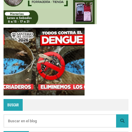
BUSCAR