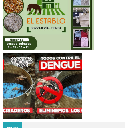
BUSCAR