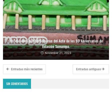
Instituciones que participaron del Acto de los 90 Aniversarios de
Estación Sumampa.
November 21, 2023
Entradas más recientes
Entradas antiguas
SIN COMENTARIOS