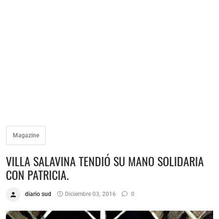
Magazine
VILLA SALAVINA TENDIÓ SU MANO SOLIDARIA
CON PATRICIA.
diario sud
Diciembre 03, 2016
0