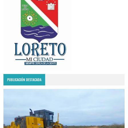
PUBLICACIÓN DESTACADA