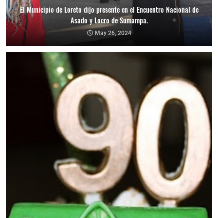
El Municipio de Loreto dijo presente en el Encuentro Nacional de
Asado y Locro de Sumampa.
May 26, 2024