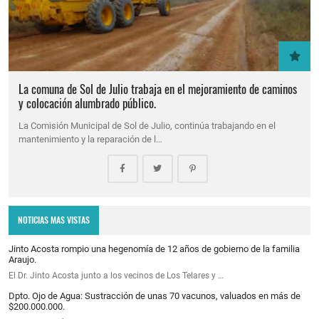
La comuna de Sol de Julio trabaja en el mejoramiento de caminos
y colocación alumbrado público.
La Comisión Municipal de Sol de Julio, continúa trabajando en el
mantenimiento y la reparación de l…
NOTICIAS MAS VISTAS
Jinto Acosta rompio una hegenomía de 12 años de gobierno de la familia
Araujo.
El Dr. Jinto Acosta junto a los vecinos de Los Telares y …
Dpto. Ojo de Agua: Sustracción de unas 70 vacunos, valuados en más de
$200.000.000.