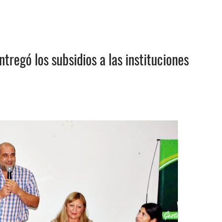
ntregó los subsidios a las instituciones