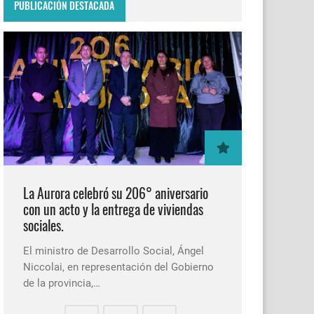
PUBLICACIÓN DESTACADA
La Aurora celebró su 206° aniversario
con un acto y la entrega de viviendas
sociales.
El ministro de Desarrollo Social, Ángel
Niccolai, en representación del Gobierno
de la provincia,…