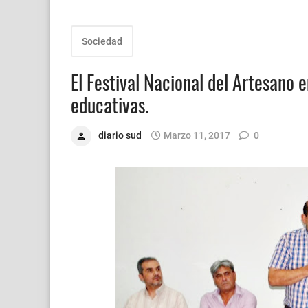
Sociedad
El Festival Nacional del Artesano e
educativas.
diario sud
Marzo 11, 2017
0