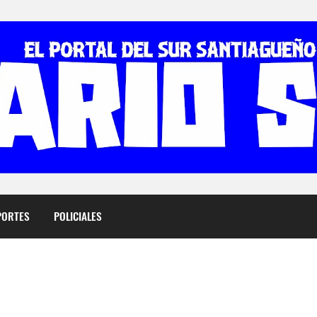
PORTES
POLICIALES