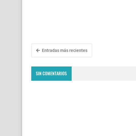
Entradas más recientes
SIN COMENTARIOS