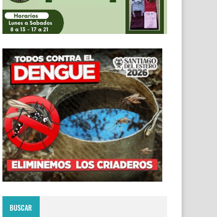
BUSCAR