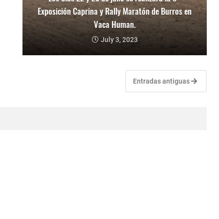
Exposición Caprina y Rally Maratón de Burros en
Vaca Human.
July 3, 2023
Entradas antiguas