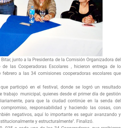
” Bitar, junto a la Presidenta de la Comisión Organizadora del
e de las Cooperadoras Escolares , hicieron entrega de lo
de febrero a las 34 comisiones cooperadoras escolares que
 que participó en el festival, donde se logró un resultado
 trabajo municipal, quienes desde el primer día de gestión
ariamente, para que la ciudad continúe en la senda del
 compromiso, responsabilidad y haciendo las cosas, con
ambién negativos, aquí lo importante es seguir avanzando y
stitucionalmente y estructuralmente". Finalizó.