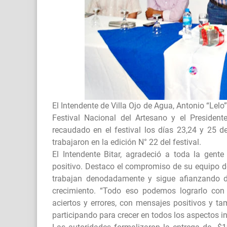
El Intendente de Villa Ojo de Agua, Antonio “Lelo
Festival Nacional del Artesano y el President
recaudado en el festival los días 23,24 y 25 
trabajaron en la edición N° 22 del festival.
El Intendente Bitar, agradeció a toda la gente
positivo. Destaco el compromiso de su equipo de
trabajan denodadamente y sigue afianzando di
crecimiento. “Todo eso podemos lograrlo con
aciertos y errores, con mensajes positivos y t
participando para crecer en todos los aspectos in