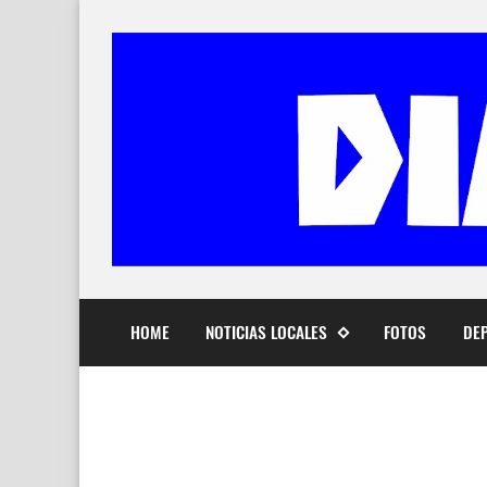
HOME
NOTICIAS LOCALES
FOTOS
DE