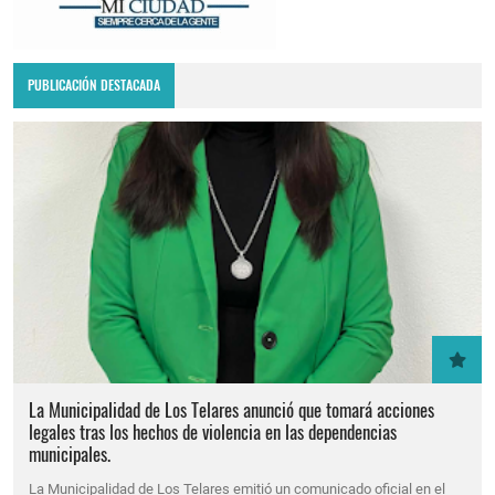
PUBLICACIÓN DESTACADA
La Municipalidad de Los Telares anunció que tomará acciones
legales tras los hechos de violencia en las dependencias
municipales.
La Municipalidad de Los Telares emitió un comunicado oficial en el