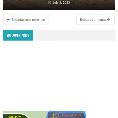
July 3, 2023
Entradas más recientes
Entradas antiguas
SIN COMENTARIOS