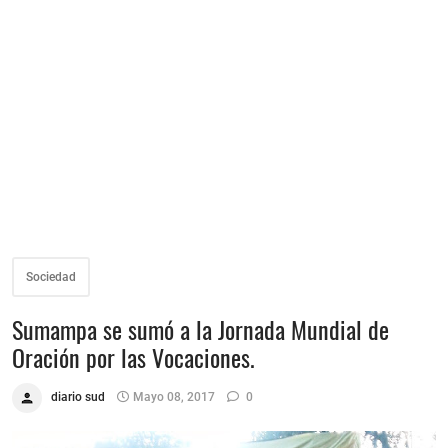
Sociedad
Sumampa se sumó a la Jornada Mundial de
Oración por las Vocaciones.
diario sud
Mayo 08, 2017
0