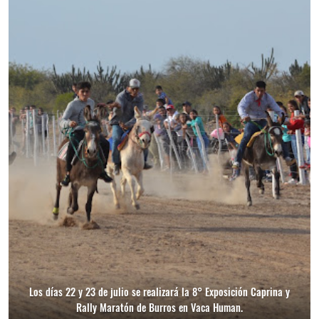
Los días 22 y 23 de julio se realizará la 8° Exposición Caprina y
Rally Maratón de Burros en Vaca Human.