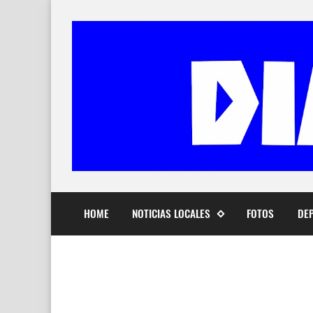
HOME
NOTICIAS LOCALES
FOTOS
DE