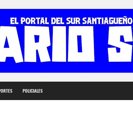
PORTES
POLICIALES