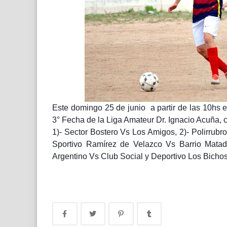
Este domingo 25 de junio a partir de las 10hs e
3° Fecha de la Liga Amateur Dr. Ignacio Acuña, c
1)- Sector Bostero Vs Los Amigos, 2)- Polirrubr
Sportivo Ramírez de Velazco Vs Barrio Matad
Argentino Vs Club Social y Deportivo Los Bicho