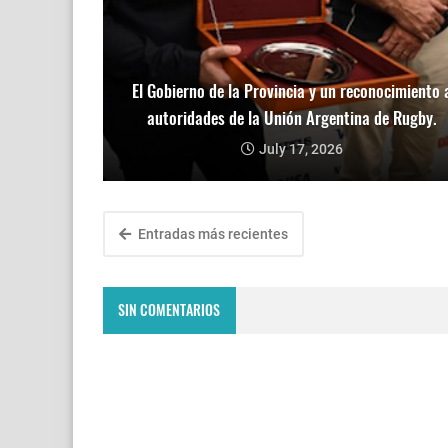
El Gobierno de la Provincia y un reconocimiento 
autoridades de la Unión Argentina de Rugby.
July 17, 2026
Entradas más recientes
SIN COMENTARIOS