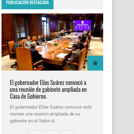
PUBLICACIÓN DESTACADA
El gobernador Elías Suárez convocó a
una reunión de gabinete ampliada en
Casa de Gobierno.
El gobernador Elías Suárez convocó este
viernes una reunión ampliada de su
gabinete en el Salón d…