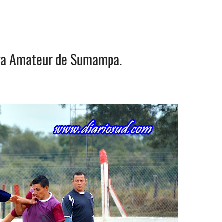
Liga Amateur de Sumampa.