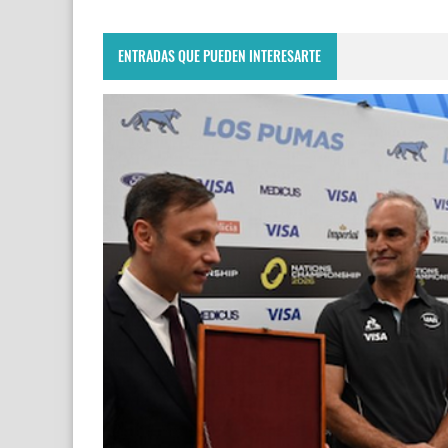
ENTRADAS QUE PUEDEN INTERESARTE