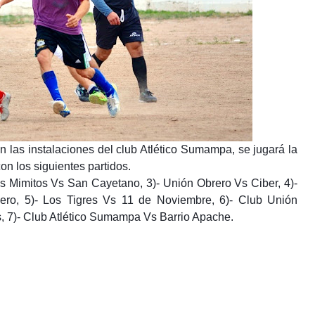
n las instalaciones del club Atlético Sumampa, se jugará la
on los siguientes partidos.
os Mimitos Vs San Cayetano, 3)- Unión Obrero Vs Ciber, 4)-
ero, 5)- Los Tigres Vs 11 de Noviembre, 6)- Club Unión
s, 7)- Club Atlético Sumampa Vs Barrio Apache.