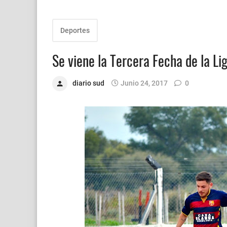
Deportes
Se viene la Tercera Fecha de la 
diario sud
Junio 24, 2017
0