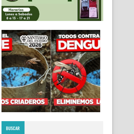
BUSCAR