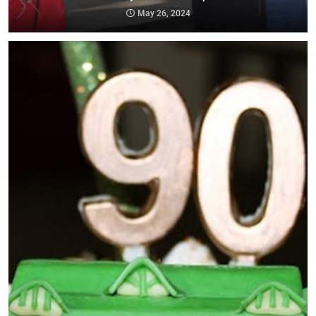
May 26, 2024