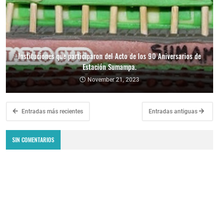
Instituciones que participaron del Acto de los 90 Aniversarios de
Estación Sumampa.
November 21, 2023
Entradas más recientes
Entradas antiguas
SIN COMENTARIOS