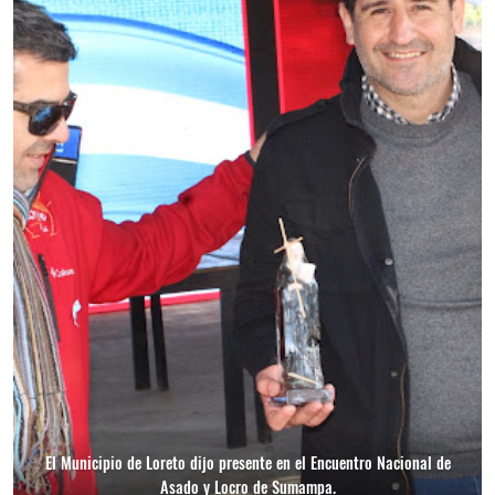
El Municipio de Loreto dijo presente en el Encuentro Nacional de
Asado y Locro de Sumampa.