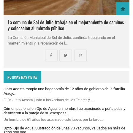
La comuna de Sol de Julio trabaja en el mejoramiento de caminos
y colocación alumbrado público.
La Comisión Municipal de Sol de Julio, continúa trabajando en el
mantenimiento y la reparación de l…
NOTICIAS MAS VISTAS
Jinto Acosta rompio una hegenomía de 12 años de gobierno de la familia
Araujo.
El Dr. Jinto Acosta junto a los vecinos de Los Telares y …
Crimen pasional en Ojo de Agua: un hombre fue asesinado a puñaladas y
detuvieron a la pareja de su exesposa.
Un hombre de 61 años fue asesinado este jueves por la tarde…
Dpto. Ojo de Agua: Sustracción de unas 70 vacunos, valuados en más de
$200.000.000.