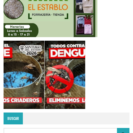
BUSCAR