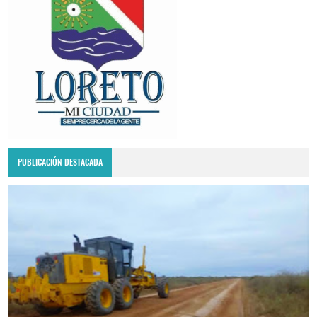
PUBLICACIÓN DESTACADA