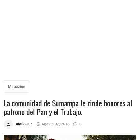
Magazine
La comunidad de Sumampa le rinde honores al
patrono del Pan y el Trabajo.
diario sud
Agosto 07, 2018
0