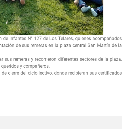
ín de Infantes N° 127 de Los Telares, quienes acompañados
ntación de sus remeras en la plaza central San Martín de la
 sus remeras y recorrieron diferentes sectores de la plaza,
es queridos y compañeros.
de cierre del ciclo lectivo, donde recibieran sus certificados