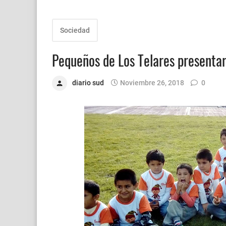
Sociedad
Pequeños de Los Telares presenta
diario sud
Noviembre 26, 2018
0