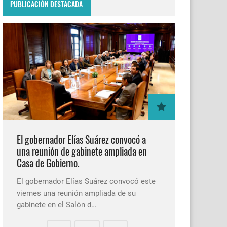
PUBLICACIÓN DESTACADA
El gobernador Elías Suárez convocó a
una reunión de gabinete ampliada en
Casa de Gobierno.
El gobernador Elías Suárez convocó este
viernes una reunión ampliada de su
gabinete en el Salón d…