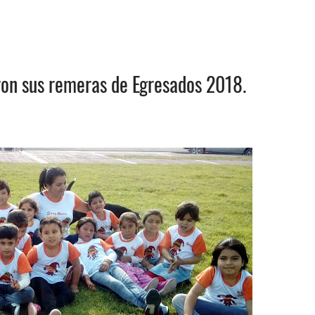
ron sus remeras de Egresados 2018.