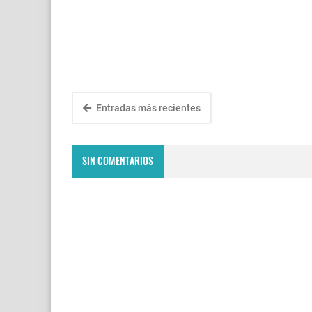
Entradas más recientes
SIN COMENTARIOS