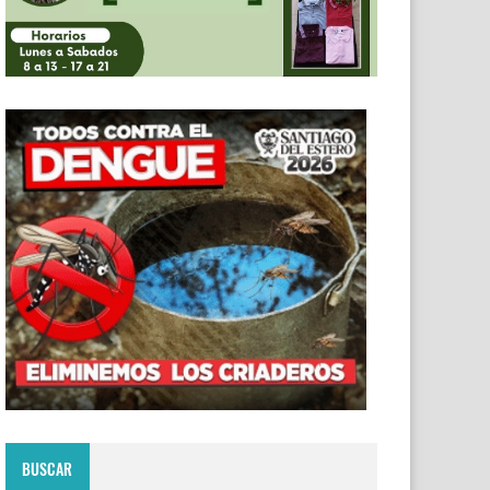
BUSCAR