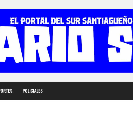
PORTES
POLICIALES