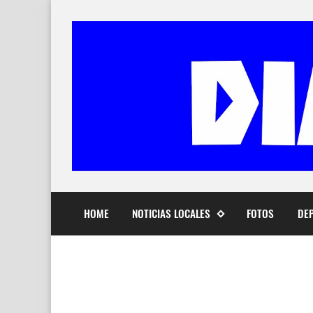
HOME
NOTICIAS LOCALES
FOTOS
DE