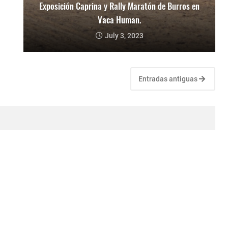
Exposición Caprina y Rally Maratón de Burros en
Vaca Human.
July 3, 2023
Entradas antiguas