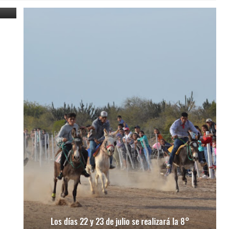
Los días 22 y 23 de julio se realizará la 8°