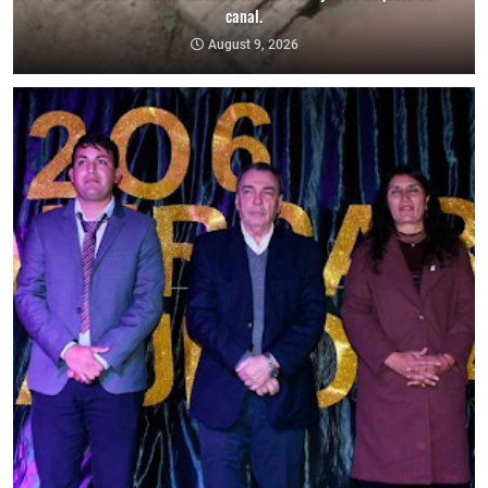
canal.
August 9, 2026