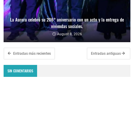
La Aurora celebró su 206° aniversario con un acto y la entrega de
viviendas sociales.
August 8, 2026
Entradas más recientes
Entradas antiguas
SIN COMENTARIOS