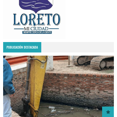
PUBLICACIÓN DESTACADA