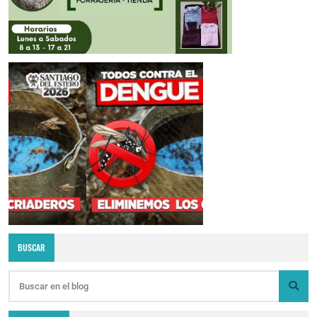
BUSCAR