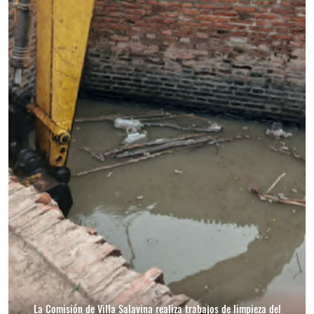
La Comisión de Villa Salavina realiza trabajos de limpieza del