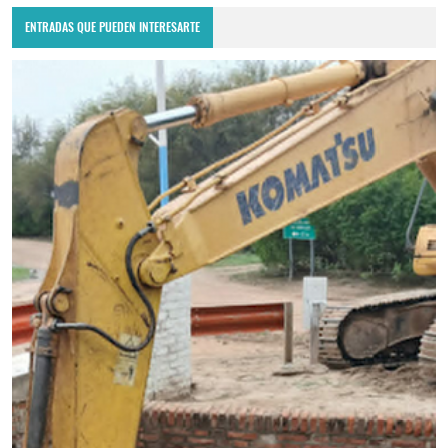
ENTRADAS QUE PUEDEN INTERESARTE