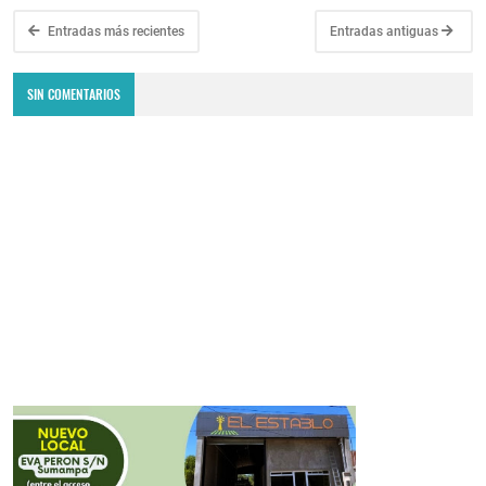
Entradas más recientes
Entradas antiguas
SIN COMENTARIOS