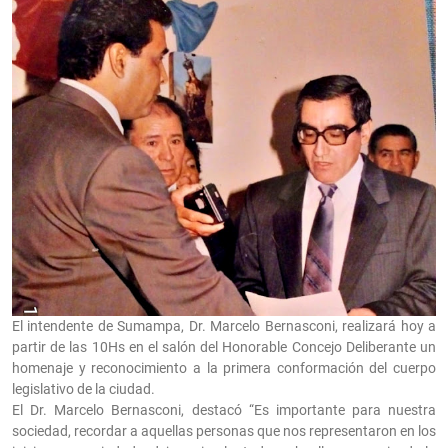
El intendente de Sumampa, Dr. Marcelo Bernasconi, realizará hoy a
partir de las 10Hs en el salón del Honorable Concejo Deliberante un
homenaje y reconocimiento a la primera conformación del cuerpo
legislativo de la ciudad.
El Dr. Marcelo Bernasconi, destacó “Es importante para nuestra
sociedad, recordar a aquellas personas que nos representaron en los