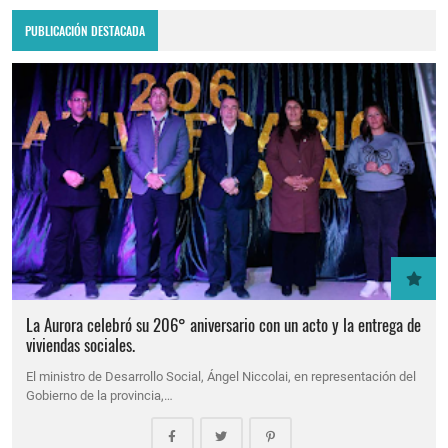
PUBLICACIÓN DESTACADA
La Aurora celebró su 206° aniversario con un acto y la entrega de
viviendas sociales.
El ministro de Desarrollo Social, Ángel Niccolai, en representación del
Gobierno de la provincia,…