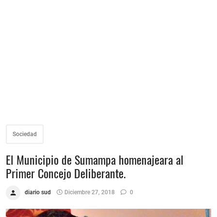
Sociedad
El Municipio de Sumampa homenajeara al
Primer Concejo Deliberante.
diario sud
Diciembre 27, 2018
0