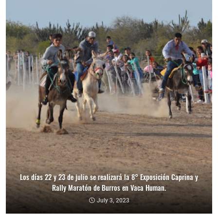
Los días 22 y 23 de julio se realizará la 8° Exposición Caprina y
Rally Maratón de Burros en Vaca Human.
July 3, 2023