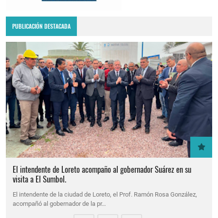
PUBLICACIÓN DESTACADA
El intendente de Loreto acompaño al gobernador Suárez en su
visita a El Sumbol.
El intendente de la ciudad de Loreto, el Prof. Ramón Rosa González,
acompañó al gobernador de la pr…