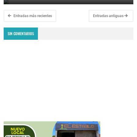
Entradas más recientes
Entradas antiguas
SIN COMENTARIOS