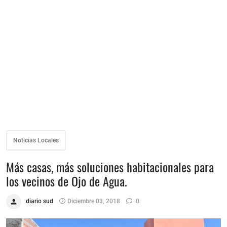
Noticias Locales
Más casas, más soluciones habitacionales para
los vecinos de Ojo de Agua.
diario sud
Diciembre 03, 2018
0