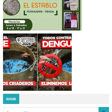
BUSCAR