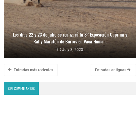
Los días 22 y 23 de julio se realizará la 8° Exposición Caprina y
Rally Maratón de Burros en Vaca Human.
July 3, 2023
Entradas más recientes
Entradas antiguas
SIN COMENTARIOS