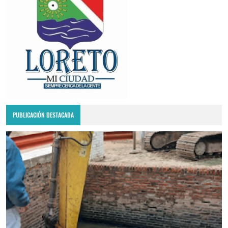
PUBLICACIÓN DESTACADA