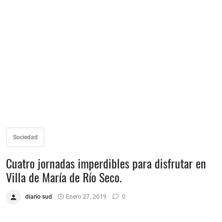
Sociedad
Cuatro jornadas imperdibles para disfrutar en
Villa de María de Río Seco.
diario sud
Enero 27, 2019
0