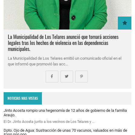
La Municipalidad de Los Telares anunció que tomará acciones
legales tras los hechos de violencia en las dependencias
municipales.
La Municipalidad de Los Telares emitió un comunicado oficial en el
que informó que promovió las acc…
NOTICIAS MAS VISTAS
Jinto Acosta rompio una hegenomía de 12 años de gobierno de la familia
Araujo.
El Dr. Jinto Acosta junto a los vecinos de Los Telares y …
Dpto. Ojo de Agua: Sustracción de unas 70 vacunos, valuados en más de
$200.000.000.