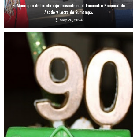
El Municipio de Loreto dijo presente en el Encuentro Nacional de
Asado y Locro de Sumampa.
May 26, 2024