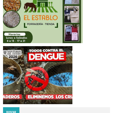
BUSCAR