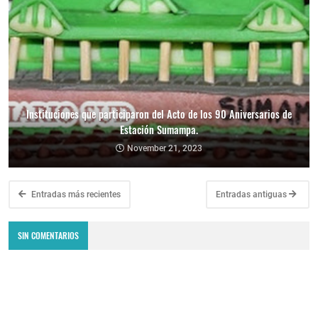
Instituciones que participaron del Acto de los 90 Aniversarios de
Estación Sumampa.
November 21, 2023
Entradas más recientes
Entradas antiguas
SIN COMENTARIOS