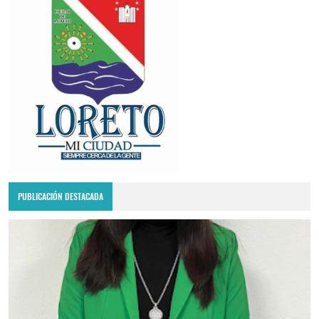
PUBLICACIÓN DESTACADA