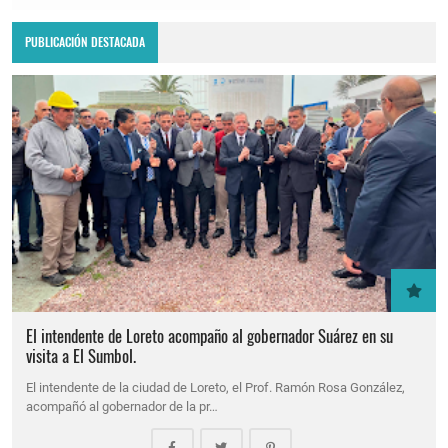
PUBLICACIÓN DESTACADA
El intendente de Loreto acompaño al gobernador Suárez en su
visita a El Sumbol.
El intendente de la ciudad de Loreto, el Prof. Ramón Rosa González,
acompañó al gobernador de la pr…