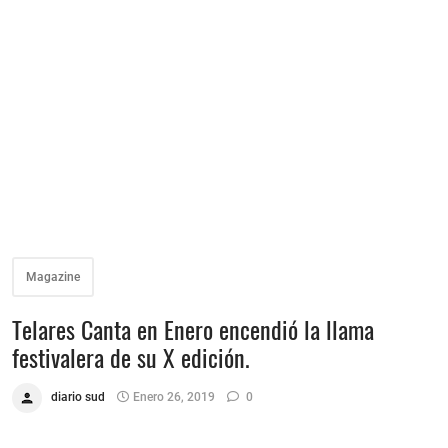
Magazine
Telares Canta en Enero encendió la llama
festivalera de su X edición.
diario sud
Enero 26, 2019
0