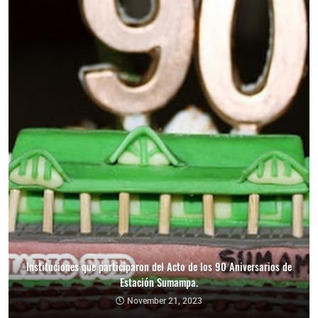
Instituciones que participaron del Acto de los 90 Aniversarios de
Estación Sumampa.
November 21, 2023