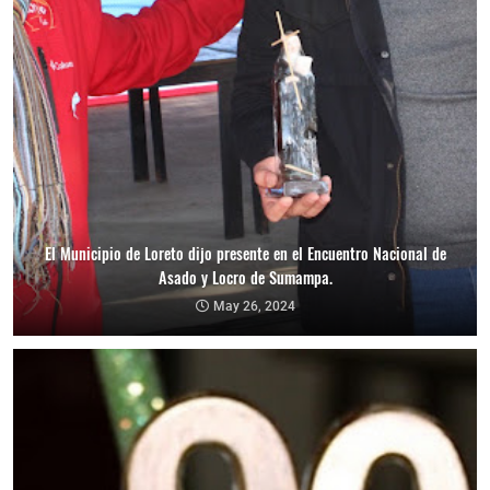
El Municipio de Loreto dijo presente en el Encuentro Nacional de
Asado y Locro de Sumampa.
May 26, 2024