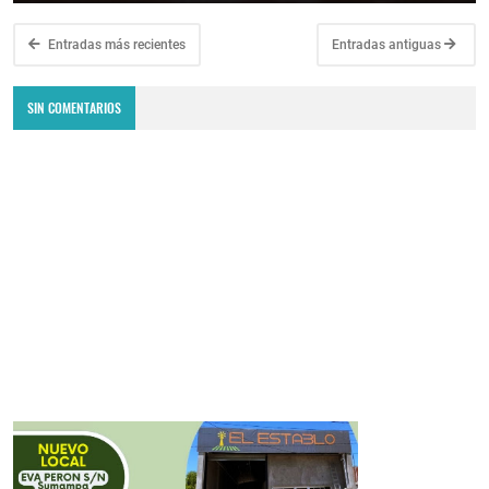
Entradas más recientes
Entradas antiguas
SIN COMENTARIOS