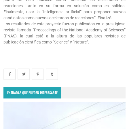
reacciones, tanto en su forma en solución como en sólidos.
Finalmente, usar la “Inteligencia artificial” para proponer nuevos
candidatos como nuevos acelerados de reacciones”. Finalizó
Los resultados de este proyecto fueron publicados en la prestigiosa
revista llamada “Proceedings of the National Academy of Sciences”
(PNAS), la cual está a la altura de las populares revistas de
publicación científica como “Science” y “Nature”.
ENTRADAS QUE PUEDEN INTERESARTE