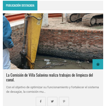
PUBLICACIÓN DESTACADA
La Comisión de Villa Salavina realiza trabajos de limpieza del
canal.
Con el objetivo de optimizar su funcionamiento y fortalecer el sistema
de desagüe, la comisión mu…