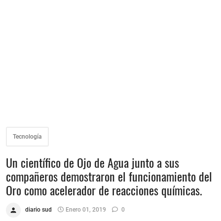
Tecnología
Un científico de Ojo de Agua junto a sus
compañeros demostraron el funcionamiento del
Oro como acelerador de reacciones químicas.
diario sud
Enero 01, 2019
0