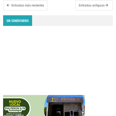
Entradas más recientes
Entradas antiguas
SIN COMENTARIOS