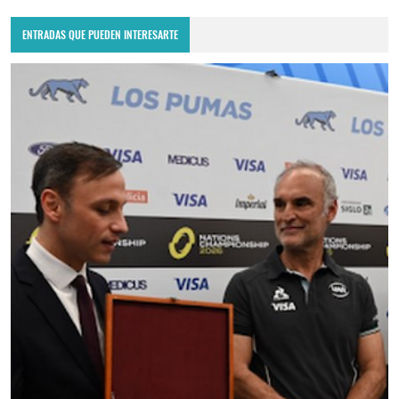
ENTRADAS QUE PUEDEN INTERESARTE