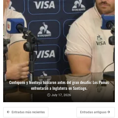
Contepomi y Montoya hablaron antes del gran desafío: Los Pumas
enfrentarán a Inglaterra en Santiago.
July 17, 2026
Entradas más recientes
Entradas antiguas