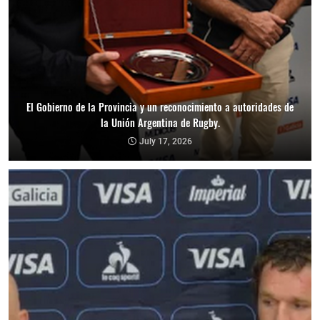
El Gobierno de la Provincia y un reconocimiento a autoridades de
la Unión Argentina de Rugby.
July 17, 2026