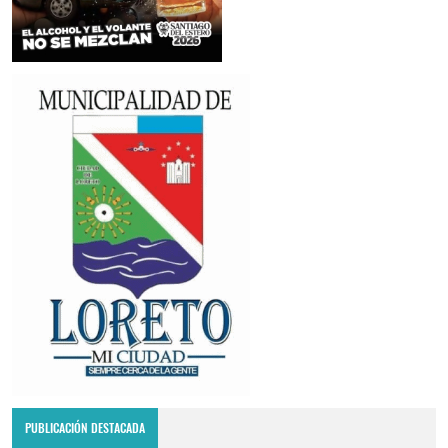
PUBLICACIÓN DESTACADA