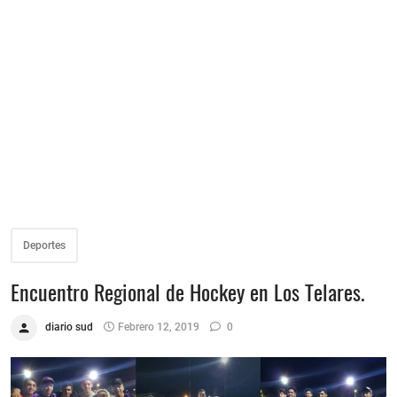
Deportes
Encuentro Regional de Hockey en Los Telares.
diario sud
Febrero 12, 2019
0