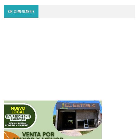
SIN COMENTARIOS