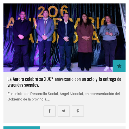
La Aurora celebró su 206° aniversario con un acto y la entrega de
viviendas sociales.
El ministro de Desarrollo Social, Ángel Niccolai, en representación del
Gobierno de la provincia,…