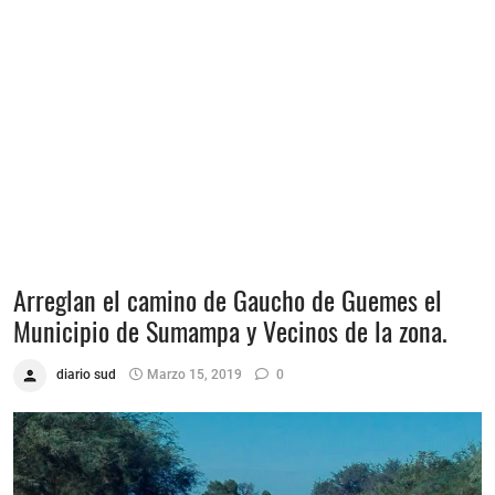
Arreglan el camino de Gaucho de Guemes el
Municipio de Sumampa y Vecinos de la zona.
diario sud
Marzo 15, 2019
0