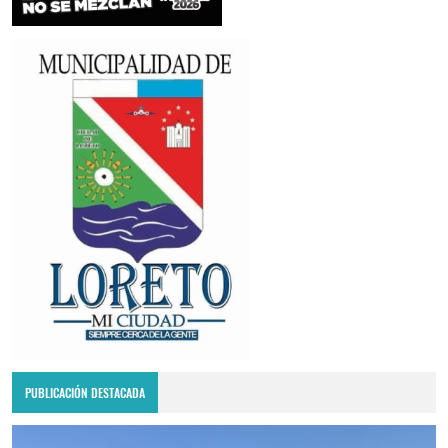
PUBLICACIÓN DESTACADA