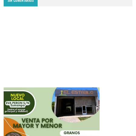
SIN COMENTARIOS