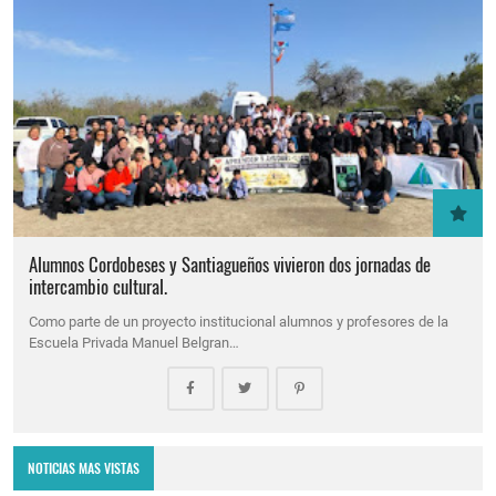
Alumnos Cordobeses y Santiagueños vivieron dos jornadas de
intercambio cultural.
Como parte de un proyecto institucional alumnos y profesores de la
Escuela Privada Manuel Belgran…
NOTICIAS MAS VISTAS