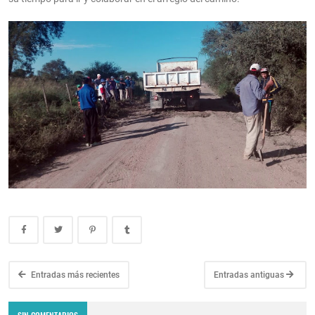
Entradas más recientes
Entradas antiguas