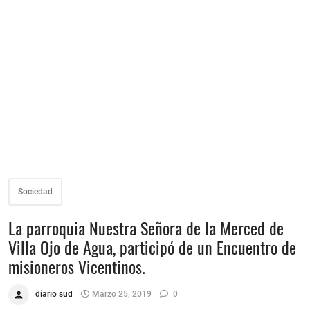
Sociedad
La parroquia Nuestra Señora de la Merced de
Villa Ojo de Agua, participó de un Encuentro de
misioneros Vicentinos.
diario sud
Marzo 25, 2019
0