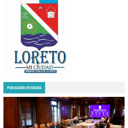
PUBLICACIÓN DESTACADA