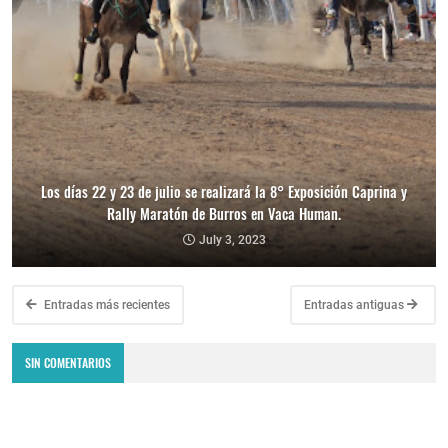
Los días 22 y 23 de julio se realizará la 8° Exposición Caprina y
Rally Maratón de Burros en Vaca Human.
July 3, 2023
Entradas más recientes
Entradas antiguas
SIN COMENTARIOS