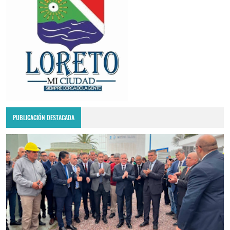
PUBLICACIÓN DESTACADA