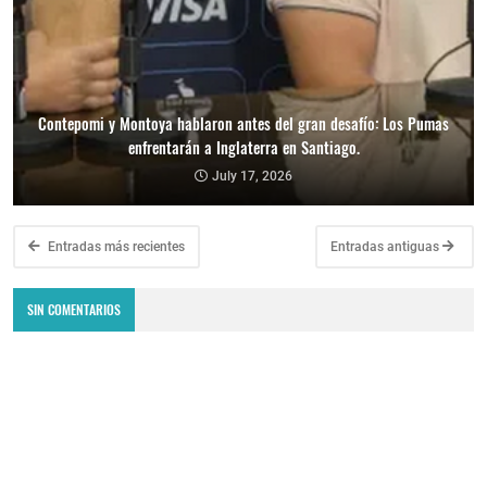
Contepomi y Montoya hablaron antes del gran desafío: Los Pumas
enfrentarán a Inglaterra en Santiago.
July 17, 2026
Entradas más recientes
Entradas antiguas
SIN COMENTARIOS