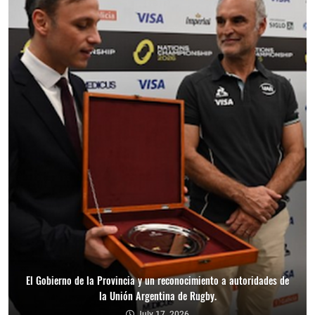
El Gobierno de la Provincia y un reconocimiento a autoridades de
la Unión Argentina de Rugby.
July 17, 2026