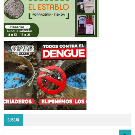
BUSCAR