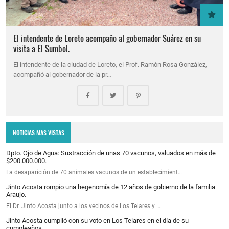
El intendente de Loreto acompaño al gobernador Suárez en su
visita a El Sumbol.
El intendente de la ciudad de Loreto, el Prof. Ramón Rosa González,
acompañó al gobernador de la pr…
NOTICIAS MAS VISTAS
Dpto. Ojo de Agua: Sustracción de unas 70 vacunos, valuados en más de
$200.000.000.
La desaparición de 70 animales vacunos de un establecimient…
Jinto Acosta rompio una hegenomía de 12 años de gobierno de la familia
Araujo.
El Dr. Jinto Acosta junto a los vecinos de Los Telares y …
Jinto Acosta cumplió con su voto en Los Telares en el día de su
cumpleaños.