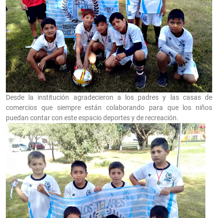
Desde la institución agradecieron a los padres y las casas de
comercios que siempre están colaborando para que los niños
puedan contar con este espacio deportes y de recreación.