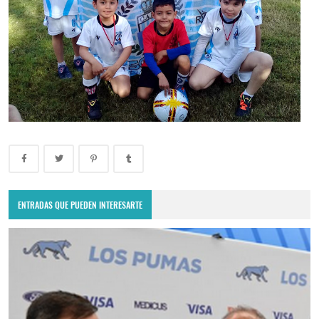
ENTRADAS QUE PUEDEN INTERESARTE