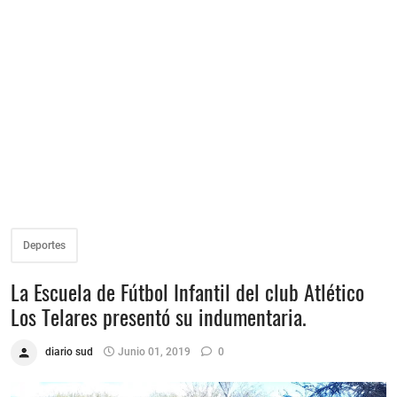
Deportes
La Escuela de Fútbol Infantil del club Atlético
Los Telares presentó su indumentaria.
diario sud
Junio 01, 2019
0