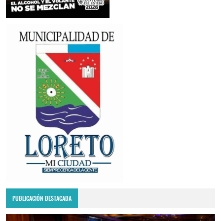
PUBLICACIÓN DESTACADA