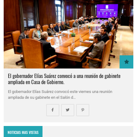
El gobernador Elías Suárez convocó a una reunión de gabinete
ampliada en Casa de Gobierno.
El gobernador Elías Suárez convocó este viernes una reunión
ampliada de su gabinete en el Salón d…
NOTICIAS MAS VISTAS