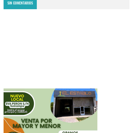
SIN COMENTARIOS