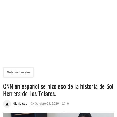
Noticias Locales
CNN en español se hizo eco de la historia de Sol
Herrera de Los Telares.
diario sud
Octubre 08, 2020
0