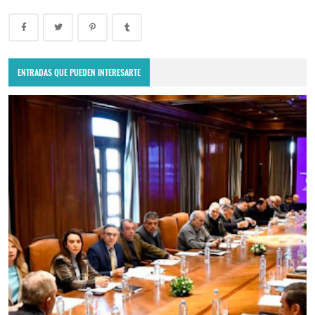
ENTRADAS QUE PUEDEN INTERESARTE