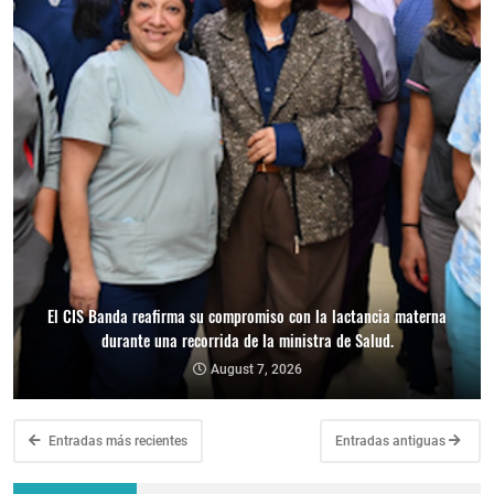
El CIS Banda reafirma su compromiso con la lactancia materna
durante una recorrida de la ministra de Salud.
August 7, 2026
Entradas más recientes
Entradas antiguas