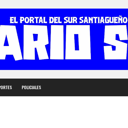
PORTES
POLICIALES