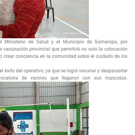
el Ministerio de Salud y el Municipio de Sumampa, por
 vacunación provincial que permitirá no solo la colocación
no crear conciencia en la comunidad sobre el cuidado de los
l éxito del operativo, ya que se logró vacunar y desparasitar
catoria de vecinos que llegaron con sus mascotas.