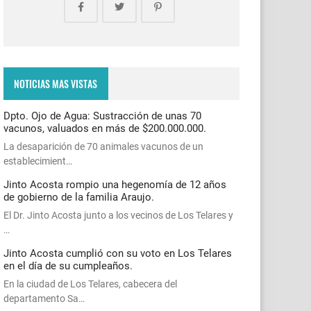
NOTICIAS MAS VISTAS
Dpto. Ojo de Agua: Sustracción de unas 70
vacunos, valuados en más de $200.000.000.
La desaparición de 70 animales vacunos de un
establecimient…
Jinto Acosta rompio una hegenomía de 12 años
de gobierno de la familia Araujo.
El Dr. Jinto Acosta junto a los vecinos de Los Telares y
…
Jinto Acosta cumplió con su voto en Los Telares
en el día de su cumpleaños.
En la ciudad de Los Telares, cabecera del
departamento Sa…