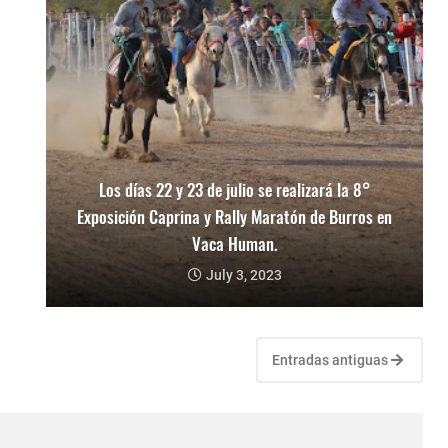
Los días 22 y 23 de julio se realizará la 8°
Exposición Caprina y Rally Maratón de Burros en
Vaca Human.
July 3, 2023
Entradas antiguas