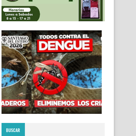
BUSCAR