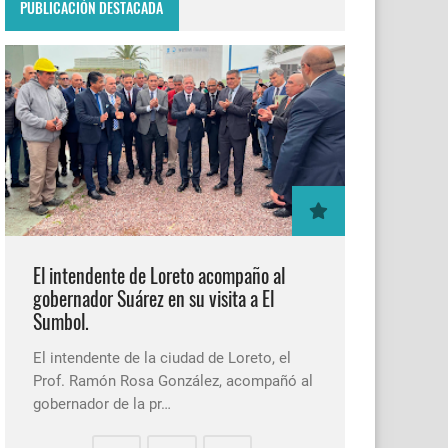
PUBLICACIÓN DESTACADA
El intendente de Loreto acompaño al
gobernador Suárez en su visita a El
Sumbol.
El intendente de la ciudad de Loreto, el
Prof. Ramón Rosa González, acompañó al
gobernador de la pr…