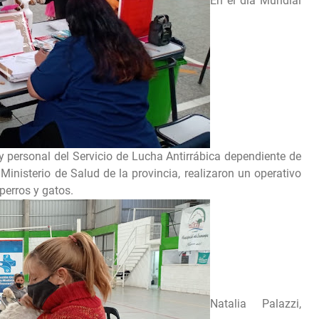
En el día Mundial
 personal del Servicio de Lucha Antirrábica dependiente de
Ministerio de Salud de la provincia, realizaron un operativo
perros y gatos.
Natalia Palazzi,