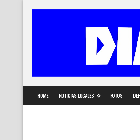
HOME
NOTICIAS LOCALES
FOTOS
DE