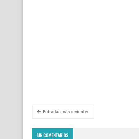
Entradas más recientes
SIN COMENTARIOS