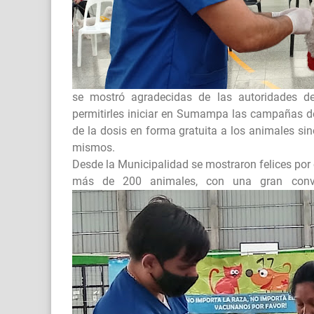
se mostró agradecidas de las autoridades d
permitirles iniciar en Sumampa las campañas de
de la dosis en forma gratuita a los animales si
mismos.
Desde la Municipalidad se mostraron felices por e
más de 200 animales, con una gran convo