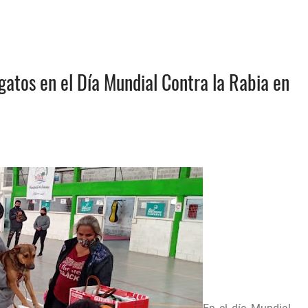
atos en el Día Mundial Contra la Rabia en