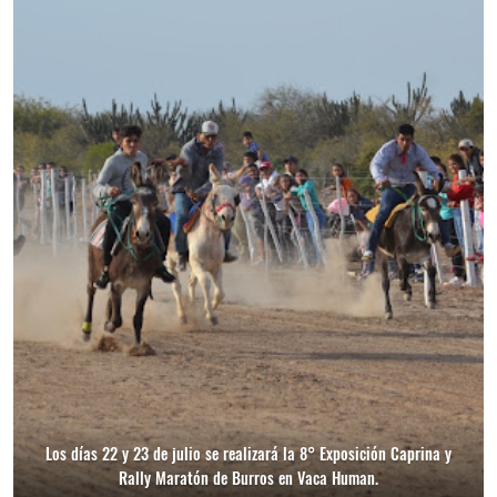
Los días 22 y 23 de julio se realizará la 8° Exposición Caprina y
Rally Maratón de Burros en Vaca Human.