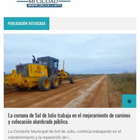
PUBLICACIÓN DESTACADA
La comuna de Sol de Julio trabaja en el mejoramiento de caminos
y colocación alumbrado público.
La Comisión Municipal de Sol de Julio, continúa trabajando en el
mantenimiento y la reparación de l…