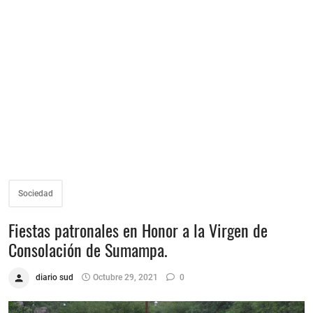
Sociedad
Fiestas patronales en Honor a la Virgen de
Consolación de Sumampa.
diario sud
Octubre 29, 2021
0