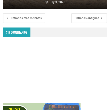
July 3, 2023
Entradas más recientes
Entradas antiguas
SIN COMENTARIOS