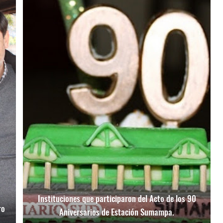
Instituciones que participaron del Acto de los 90
ro
Aniversarios de Estación Sumampa.