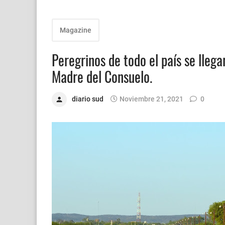
Magazine
Peregrinos de todo el país se lleg
Madre del Consuelo.
diario sud
Noviembre 21, 2021
0