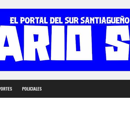
PORTES
POLICIALES