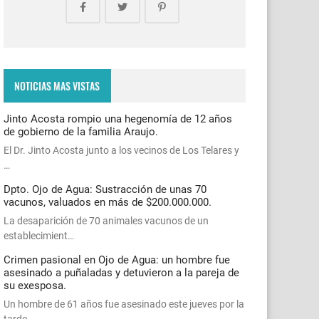
NOTICIAS MAS VISTAS
Jinto Acosta rompio una hegenomía de 12 años
de gobierno de la familia Araujo.
El Dr. Jinto Acosta junto a los vecinos de Los Telares y
…
Dpto. Ojo de Agua: Sustracción de unas 70
vacunos, valuados en más de $200.000.000.
La desaparición de 70 animales vacunos de un
establecimient…
Crimen pasional en Ojo de Agua: un hombre fue
asesinado a puñaladas y detuvieron a la pareja de
su exesposa.
Un hombre de 61 años fue asesinado este jueves por la
tarde…