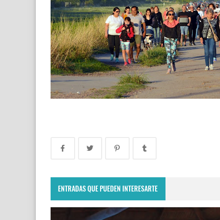
ENTRADAS QUE PUEDEN INTERESARTE