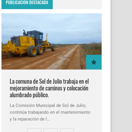
PUBLICACIÓN DESTACADA
La comuna de Sol de Julio trabaja en el
mejoramiento de caminos y colocación
alumbrado público.
La Comisión Municipal de Sol de Julio,
continúa trabajando en el mantenimiento
y la reparación de l…