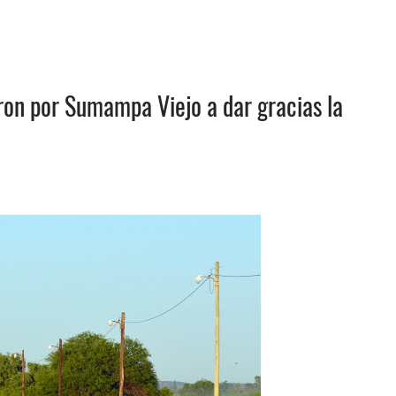
aron por Sumampa Viejo a dar gracias la