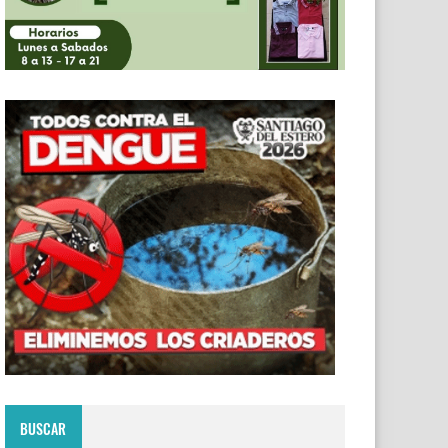
BUSCAR