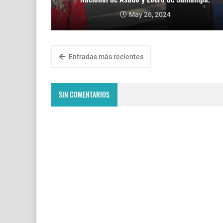
May 26, 2024
Entradas más recientes
SIN COMENTARIOS