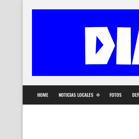
HOME
NOTICIAS LOCALES
FOTOS
DE