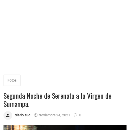
Fotos
Segunda Noche de Serenata a la Virgen de
Sumampa.
diario sud
Noviembre 24, 2021
0