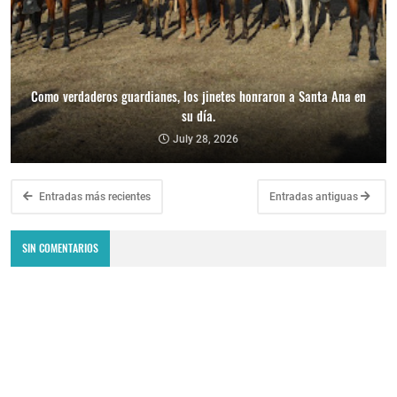
Como verdaderos guardianes, los jinetes honraron a Santa Ana en
su día.
July 28, 2026
Entradas más recientes
Entradas antiguas
SIN COMENTARIOS