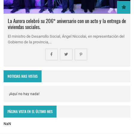
La Aurora celebró su 206° aniversario con un acto y la entrega de
viviendas sociales.
El ministro de Desarrollo Social, Ángel Niccolai, en representación del
Gobierno de la provincia,…
NOTICIAS MAS VISTAS
¡Aquí no hay nada!
PÁGINA VISTA EN EL ÚLTIMO MES
NaN