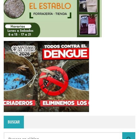
BUSCAR