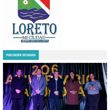
PUBLICACIÓN DESTACADA