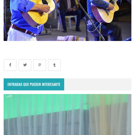
ENTRADAS QUE PUEDEN INTERESARTE