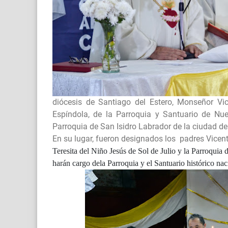
diócesis de Santiago del Estero, Monseñor Vi
Espíndola, de la Parroquia y Santuario de N
Parroquia de San Isidro Labrador de la ciudad de
En su lugar, fueron designados los padres Vicen
Teresita del Niño Jesús de Sol de Julio y la Parroquia
harán cargo dela Parroquia y el Santuario histórico 