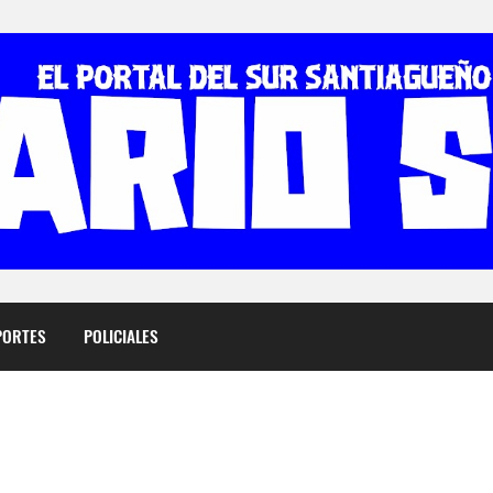
PORTES
POLICIALES