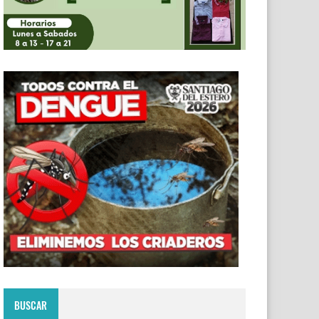
BUSCAR