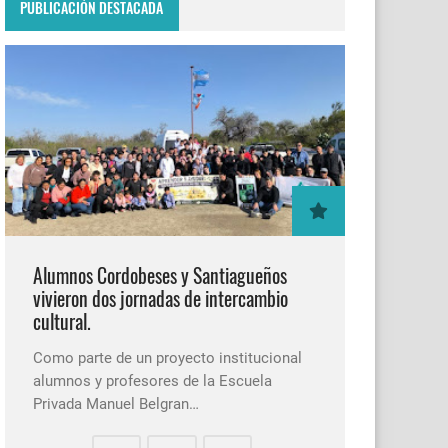
PUBLICACIÓN DESTACADA
Alumnos Cordobeses y Santiagueños
vivieron dos jornadas de intercambio
cultural.
Como parte de un proyecto institucional
alumnos y profesores de la Escuela
Privada Manuel Belgran…