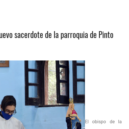
nuevo sacerdote de la parroquia de Pinto
El obispo de la