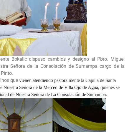
cente Bokalic dispuso cambios y designo al Pbro. Miguel
uestra Señora de la Consolación de Sumampa cargo de la
 Pinto.
tinos que
vienen atendiendo pastoralmente la Capilla de Santa
 de Nuestra Señora de la Merced de Villa Ojo de Agua, quienes se
nacional de Nuestra Señora de La Consolación de Sumampa.