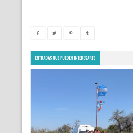
ENTRADAS QUE PUEDEN INTERESARTE