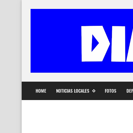
HOME
NOTICIAS LOCALES
FOTOS
DE