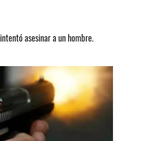
e intentó asesinar a un hombre.