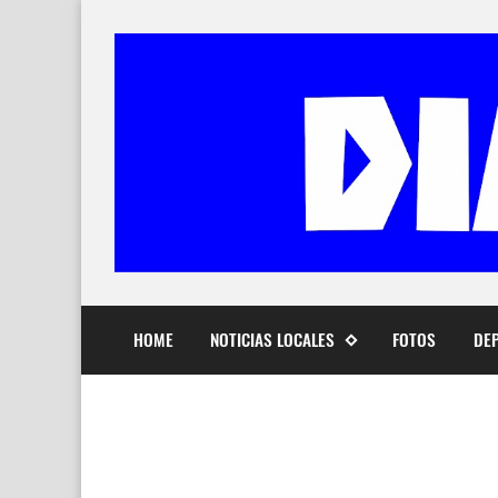
HOME
NOTICIAS LOCALES
FOTOS
DE