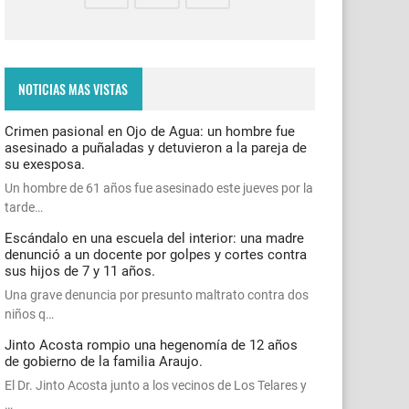
NOTICIAS MAS VISTAS
Crimen pasional en Ojo de Agua: un hombre fue
asesinado a puñaladas y detuvieron a la pareja de
su exesposa.
Un hombre de 61 años fue asesinado este jueves por la
tarde…
Escándalo en una escuela del interior: una madre
denunció a un docente por golpes y cortes contra
sus hijos de 7 y 11 años.
Una grave denuncia por presunto maltrato contra dos
niños q…
Jinto Acosta rompio una hegenomía de 12 años
de gobierno de la familia Araujo.
El Dr. Jinto Acosta junto a los vecinos de Los Telares y
…