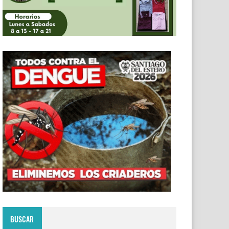
BUSCAR