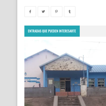
ENTRADAS QUE PUEDEN INTERESARTE