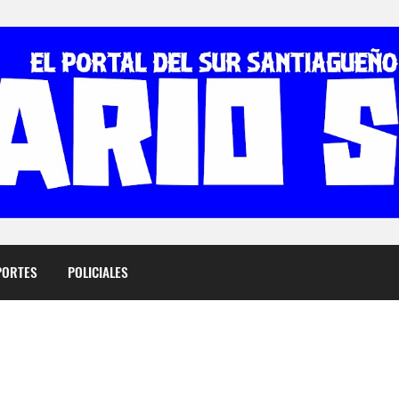
PORTES
POLICIALES