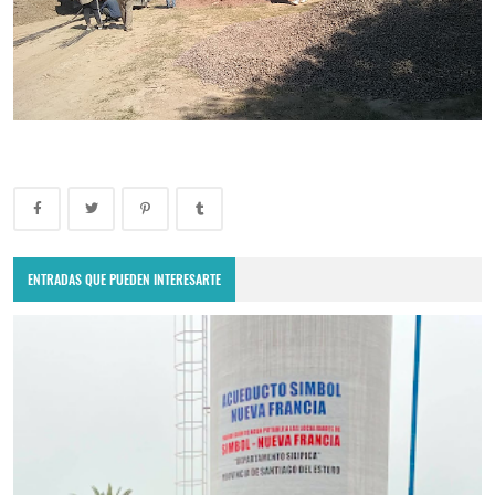
ENTRADAS QUE PUEDEN INTERESARTE