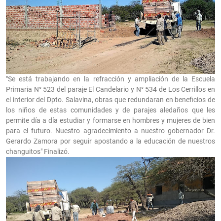
"Se está trabajando en la refracción y ampliación de la Escuela
Primaria N° 523 del paraje El Candelario y N° 534 de Los Cerrillos en
el interior del Dpto. Salavina, obras que redundaran en beneficios de
los niños de estas comunidades y de parajes aledaños que les
permite día a día estudiar y formarse en hombres y mujeres de bien
para el futuro. Nuestro agradecimiento a nuestro gobernador Dr.
Gerardo Zamora por seguir apostando a la educación de nuestros
changuitos" Finalizó.