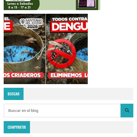
BUSCAR
COMPPARTIR