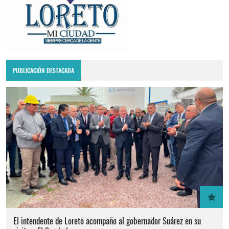
PUBLICACIÓN DESTACADA
El intendente de Loreto acompaño al gobernador Suárez en su