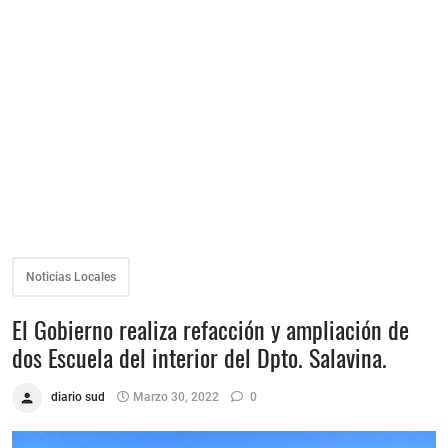
Noticias Locales
El Gobierno realiza refacción y ampliación de
dos Escuela del interior del Dpto. Salavina.
diario sud
Marzo 30, 2022
0