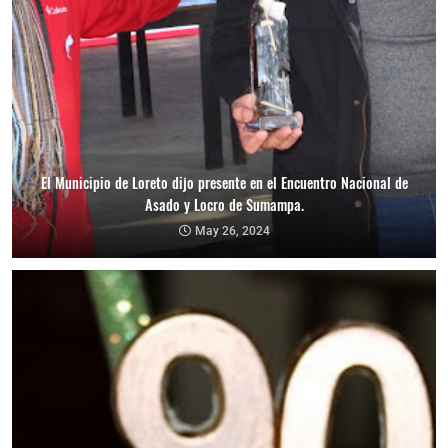
El Municipio de Loreto dijo presente en el Encuentro Nacional de
Asado y Locro de Sumampa.
May 26, 2024