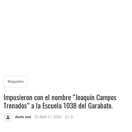
Magazine
Impusieron con el nombre “Joaquín Campos
Trenados” a la Escuela 1038 del Garabato.
diario sud
Abril 11, 2022
0