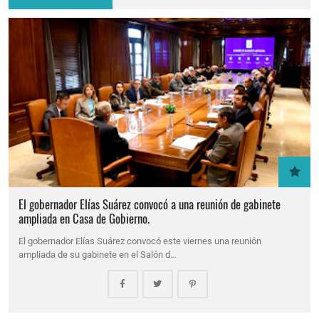
El gobernador Elías Suárez convocó a una reunión de gabinete
ampliada en Casa de Gobierno.
El gobernador Elías Suárez convocó este viernes una reunión
ampliada de su gabinete en el Salón d…