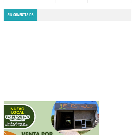
SIN COMENTARIOS