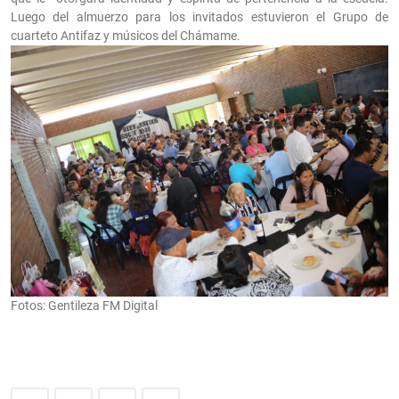
Luego del almuerzo para los invitados estuvieron el Grupo de
cuarteto Antifaz y músicos del Chámame.
Fotos: Gentileza FM Digital