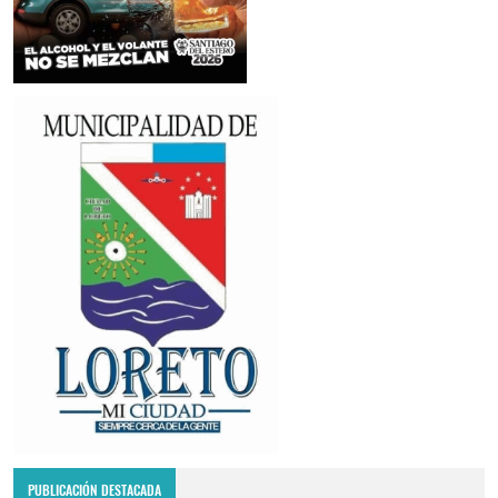
PUBLICACIÓN DESTACADA