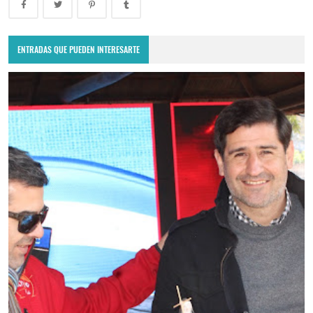
ENTRADAS QUE PUEDEN INTERESARTE