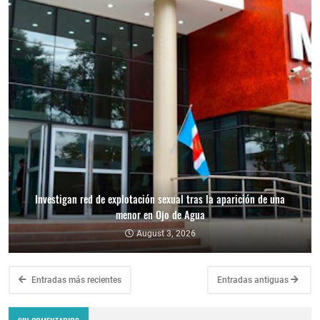
Investigan red de explotación sexual tras la aparición de una
menor en Ojo de Agua
August 3, 2026
Entradas más recientes
Entradas antiguas