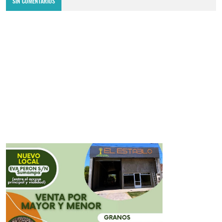
SIN COMENTARIOS