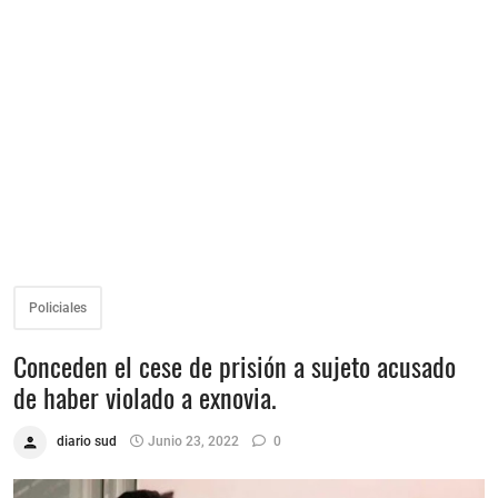
Policiales
Conceden el cese de prisión a sujeto acusado
de haber violado a exnovia.
diario sud
Junio 23, 2022
0