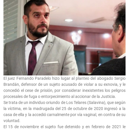
El juez Fernando Paradelo hizo lugar al planteo del abogado Sergio
Brandán, defensor de un sujeto acusado de violar a su exnovia, y le
concedió el cese de prisión, por considerar inexistentes los peligros
procesales de fuga o entorpecimiento al accionar de la Justicia.
Se trata de un individuo oriundo de Los Telares (Salavina), que según
la víctima, en la madrugada del 25 de octubre de 2020 ingresó a la
casa de ella y la accedió carnalmente por vía vaginal, en contra de su
voluntad.
El 15 de noviembre el sujeto fue detenido y en febrero de 2021 le