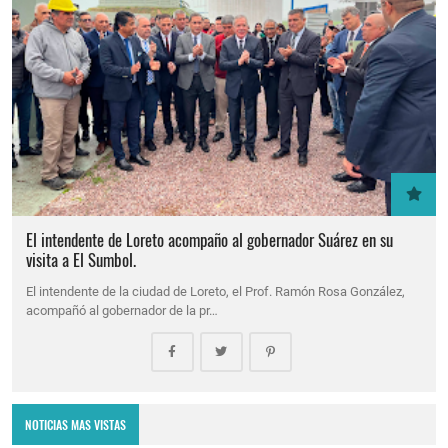
El intendente de Loreto acompaño al gobernador Suárez en su
visita a El Sumbol.
El intendente de la ciudad de Loreto, el Prof. Ramón Rosa González,
acompañó al gobernador de la pr…
NOTICIAS MAS VISTAS