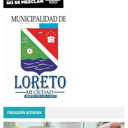
PUBLICACIÓN DESTACADA