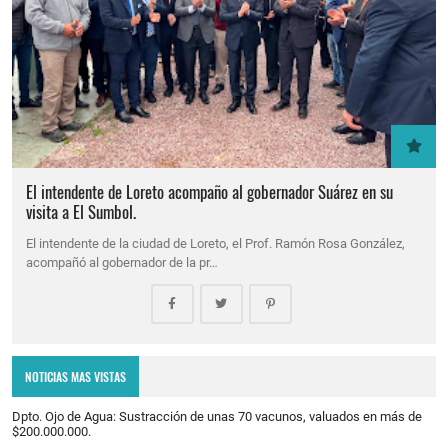
El intendente de Loreto acompaño al gobernador Suárez en su
visita a El Sumbol.
El intendente de la ciudad de Loreto, el Prof. Ramón Rosa González,
acompañó al gobernador de la pr…
NOTICIAS MAS VISTAS
Dpto. Ojo de Agua: Sustracción de unas 70 vacunos, valuados en más de
$200.000.000.