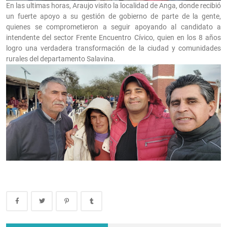
En las ultimas horas, Araujo visito la localidad de Anga, donde recibió
un fuerte apoyo a su gestión de gobierno de parte de la gente,
quienes se comprometieron a seguir apoyando al candidato a
intendente del sector Frente Encuentro Cívico, quien en los 8 años
logro una verdadera transformación de la ciudad y comunidades
rurales del departamento Salavina.