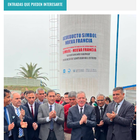
ENTRADAS QUE PUEDEN INTERESARTE