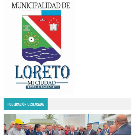
PUBLICACIÓN DESTACADA