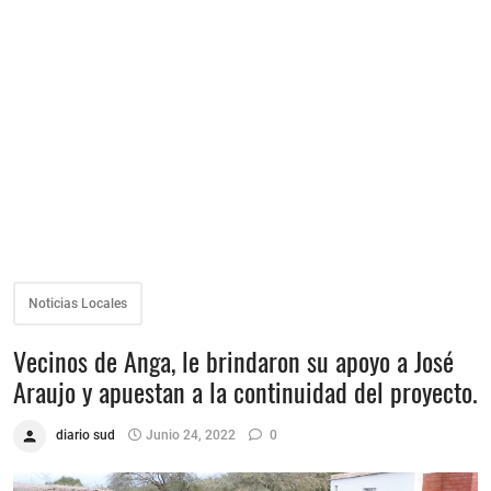
Noticias Locales
Vecinos de Anga, le brindaron su apoyo a José
Araujo y apuestan a la continuidad del proyecto.
diario sud
Junio 24, 2022
0