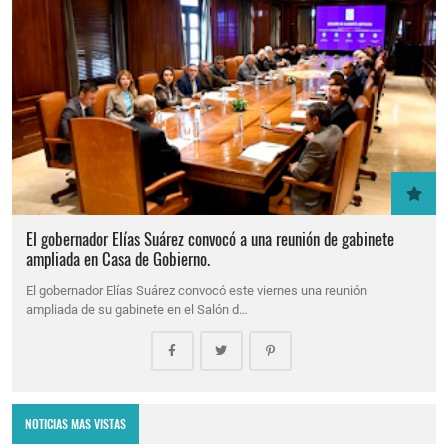
El gobernador Elías Suárez convocó a una reunión de gabinete
ampliada en Casa de Gobierno.
El gobernador Elías Suárez convocó este viernes una reunión
ampliada de su gabinete en el Salón d…
NOTICIAS MAS VISTAS