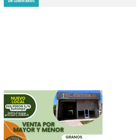
SIN COMENTARIOS