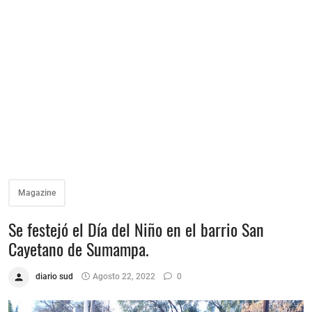
Magazine
Se festejó el Día del Niño en el barrio San
Cayetano de Sumampa.
diario sud
Agosto 22, 2022
0