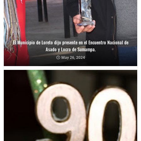
El Municipio de Loreto dijo presente en el Encuentro Nacional de
Asado y Locro de Sumampa.
May 26, 2024