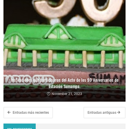
Instituciones que participaron del Acto de los 90 Aniversarios de
Estación Sumampa.
November 21, 2023
Entradas más recientes
Entradas antiguas