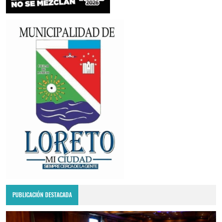
PUBLICACIÓN DESTACADA