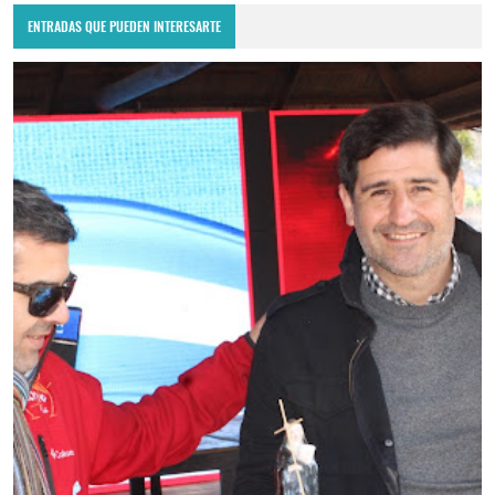
ENTRADAS QUE PUEDEN INTERESARTE