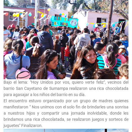
Bajo el lema: "Hoy Unidos por vos, quiero verte feliz", vecinos del
barrio San Cayetano de Sumampa realizaron una rica chocolatada
para agasajar a los niños del barrio en su día.
El encuentro estuvo organizado por un grupo de madres quienes
manifestaron " Nos unimos con el solo fin de brindarles una sonrisa
a nuestros hijos y compartir una jornada inolvidable, donde les
brindamos una rica chocolatada, se realizaron juegos y sorteos de
juguetes" Finalizaron.