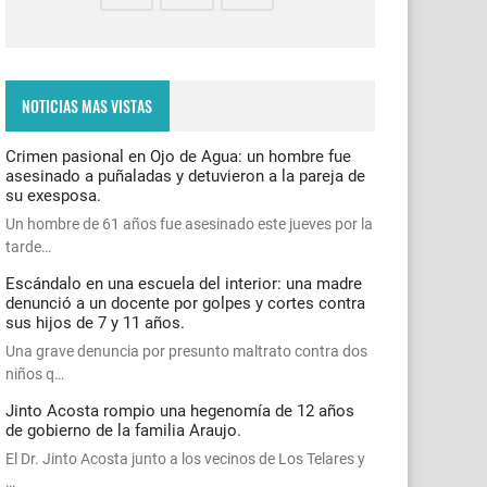
NOTICIAS MAS VISTAS
Crimen pasional en Ojo de Agua: un hombre fue
asesinado a puñaladas y detuvieron a la pareja de
su exesposa.
Un hombre de 61 años fue asesinado este jueves por la
tarde…
Escándalo en una escuela del interior: una madre
denunció a un docente por golpes y cortes contra
sus hijos de 7 y 11 años.
Una grave denuncia por presunto maltrato contra dos
niños q…
Jinto Acosta rompio una hegenomía de 12 años
de gobierno de la familia Araujo.
El Dr. Jinto Acosta junto a los vecinos de Los Telares y
…