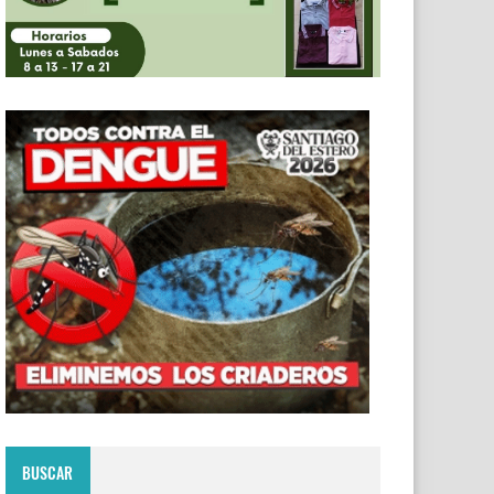
BUSCAR