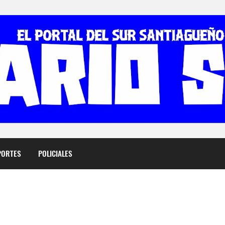
PORTES
POLICIALES