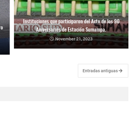
Instituciones que participaron del Acto de los 90
ro
Aniversarios de Estación Sumampa.
November 21, 2023
Entradas antiguas