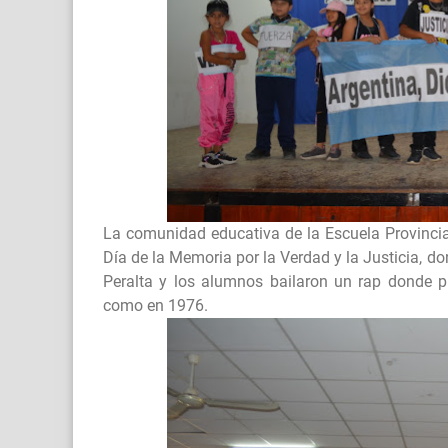
La comunidad educativa de la Escuela Provinci
Día de la Memoria por la Verdad y la Justicia, d
Peralta y los alumnos bailaron un rap donde p
como en 1976.