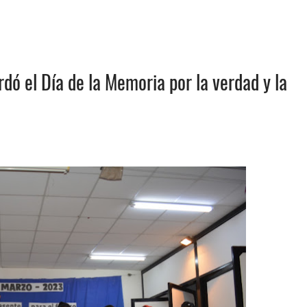
dó el Día de la Memoria por la verdad y la