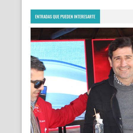
ENTRADAS QUE PUEDEN INTERESARTE