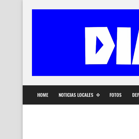
HOME
NOTICIAS LOCALES
FOTOS
DE