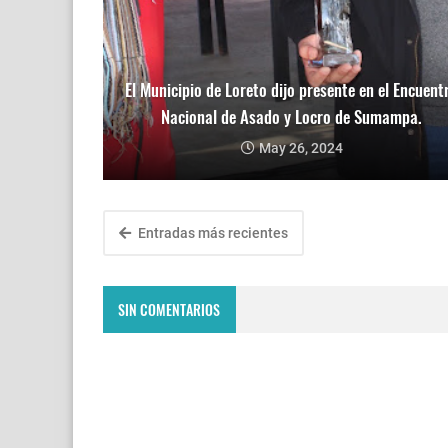
El Municipio de Loreto dijo presente en el Encuent
Nacional de Asado y Locro de Sumampa.
May 26, 2024
Entradas más recientes
SIN COMENTARIOS