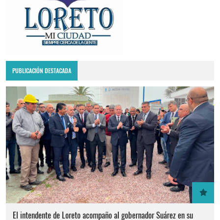
PUBLICACIÓN DESTACADA
El intendente de Loreto acompaño al gobernador Suárez en su