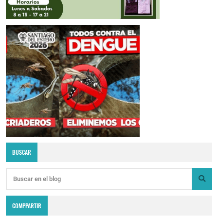
BUSCAR
COMPPARTIR