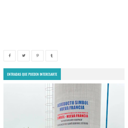
ENTRADAS QUE PUEDEN INTERESARTE