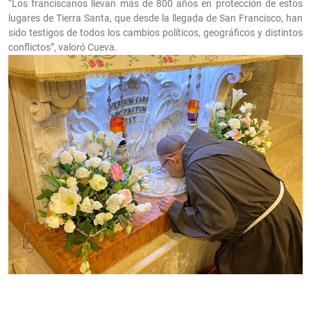
“Los franciscanos llevan más de 800 años en protección de estos
lugares de Tierra Santa, que desde la llegada de San Francisco, han
sido testigos de todos los cambios políticos, geográficos y distintos
conflictos”, valoró Cueva.