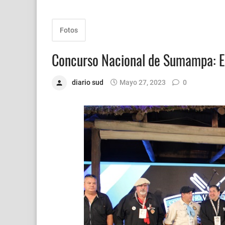
Fotos
Concurso Nacional de Sumampa: E
diario sud
Mayo 27, 2023
0