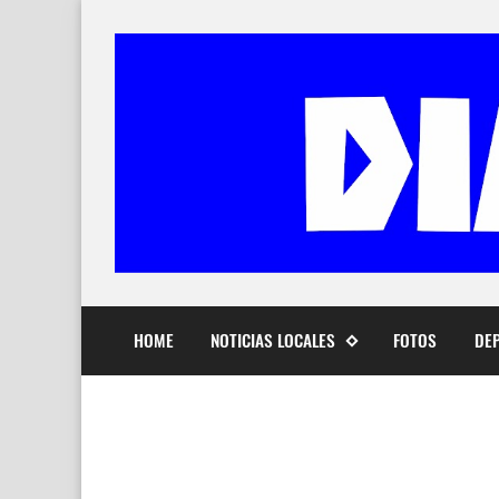
HOME
NOTICIAS LOCALES
FOTOS
DE