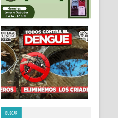
BUSCAR