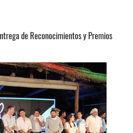
ntrega de Reconocimientos y Premios