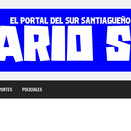
PORTES
POLICIALES