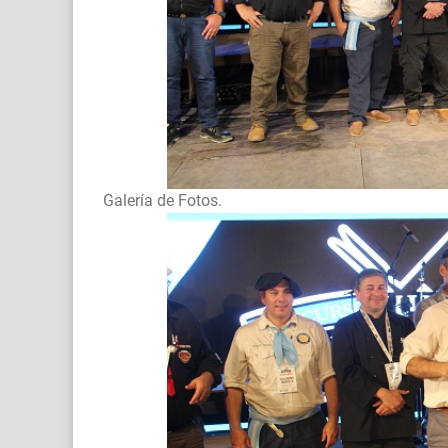
Galería de Fotos.