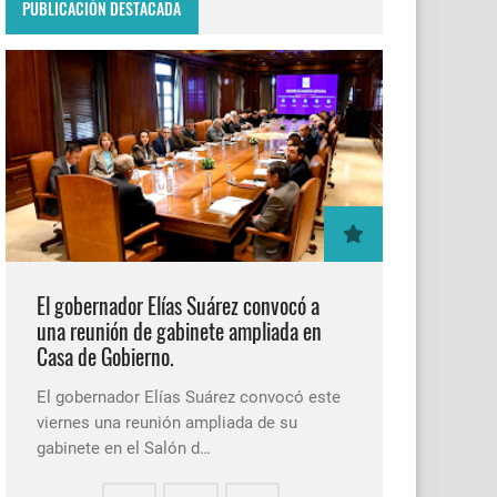
PUBLICACIÓN DESTACADA
El gobernador Elías Suárez convocó a
una reunión de gabinete ampliada en
Casa de Gobierno.
El gobernador Elías Suárez convocó este
viernes una reunión ampliada de su
gabinete en el Salón d…