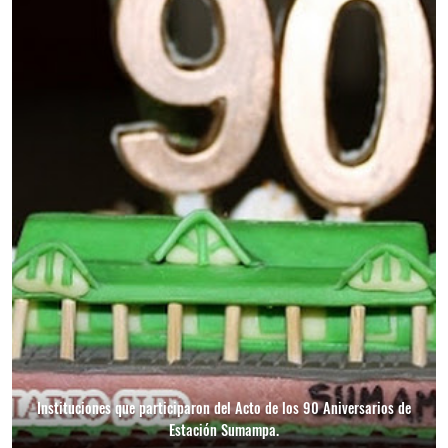
Instituciones que participaron del Acto de los 90 Aniversarios de
Estación Sumampa.