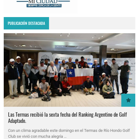
PUBLICACIÓN DESTACADA
Las Termas recibió la sexta fecha del Ranking Argentino de Golf
Adaptado.
Con un clima agradable este domingo en el Termas de Río Hondo Golf
Club se vivió con mucha alegría …