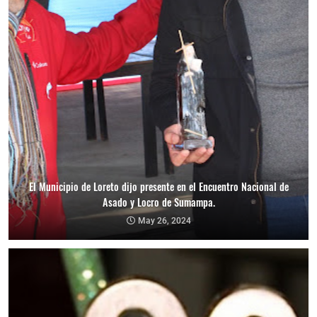
El Municipio de Loreto dijo presente en el Encuentro Nacional de
Asado y Locro de Sumampa.
May 26, 2024