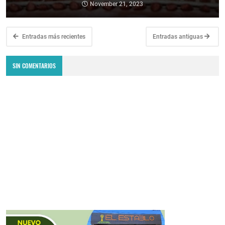
November 21, 2023
Entradas más recientes
Entradas antiguas
SIN COMENTARIOS