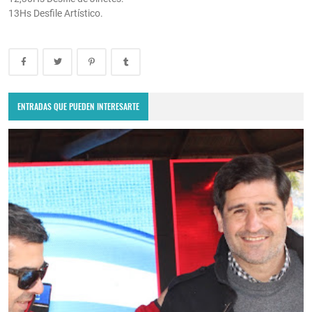
13Hs Desfile Artístico.
ENTRADAS QUE PUEDEN INTERESARTE