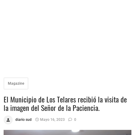
Magazine
El Municipio de Los Telares recibió la visita de
la imagen del Señor de la Paciencia.
diario sud
Mayo 16, 2023
0