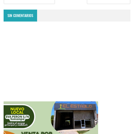
SIN COMENTARIOS