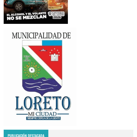
PUBLICACIÓN DESTACADA