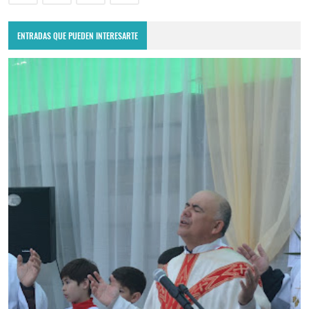
ENTRADAS QUE PUEDEN INTERESARTE