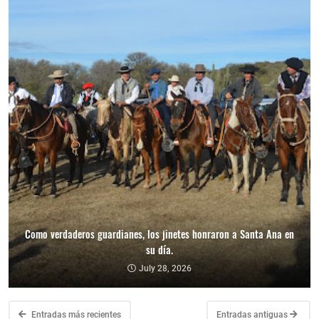
Como verdaderos guardianes, los jinetes honraron a Santa Ana en
su día.
July 28, 2026
Entradas más recientes
Entradas antiguas