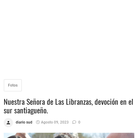
Fotos
Nuestra Señora de Las Libranzas, devoción en el
sur santiagueño.
diario sud
Agosto 09, 2023
0