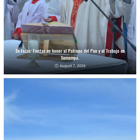
En Fotos: Fiestas en honor al Patrono del Pan y el Trabajo en
Sumampa.
August 7, 2026