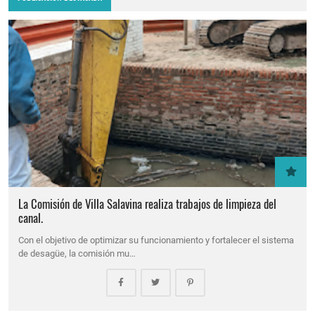
La Comisión de Villa Salavina realiza trabajos de limpieza del
canal.
Con el objetivo de optimizar su funcionamiento y fortalecer el sistema
de desagüe, la comisión mu…