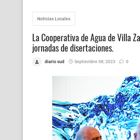
Noticias Locales
La Cooperativa de Agua de Villa Z
jornadas de disertaciones.
diario sud
Septiembre 08, 2023
0