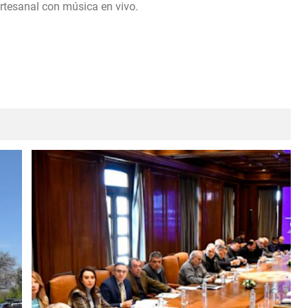
artesanal con música en vivo.