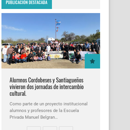
PUBLICACIÓN DESTACADA
Alumnos Cordobeses y Santiagueños
vivieron dos jornadas de intercambio
cultural.
Como parte de un proyecto institucional
alumnos y profesores de la Escuela
Privada Manuel Belgran…