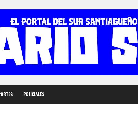
PORTES
POLICIALES