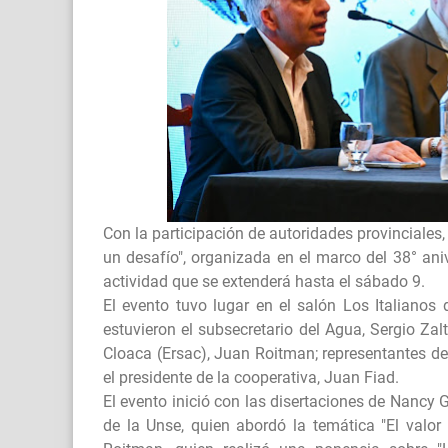
Con la participación de autoridades provinciales,
un desafío", organizada en el marco del 38° ani
actividad que se extenderá hasta el sábado 9.
El evento tuvo lugar en el salón Los Italianos
estuvieron el subsecretario del Agua, Sergio Zalt
Cloaca (Ersac), Juan Roitman; representantes de 
el presidente de la cooperativa, Juan Fiad.
El evento inició con las disertaciones de Nancy 
de la Unse, quien abordó la temática "El valo