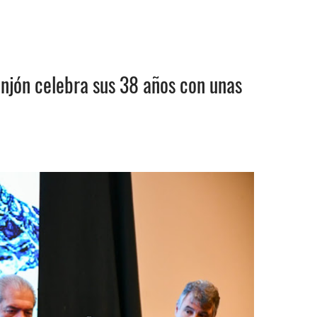
anjón celebra sus 38 años con unas