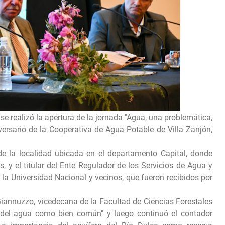
 se realizó la apertura de la jornada "Agua, una problemática,
versario de la Cooperativa de Agua Potable de Villa Zanjón,
 de la localidad ubicada en el departamento Capital, donde
s, y el titular del Ente Regulador de los Servicios de Agua y
la Universidad Nacional y vecinos, que fueron recibidos por
Giannuzzo, vicedecana de la Facultad de Ciencias Forestales
r del agua como bien común" y luego continuó el contador