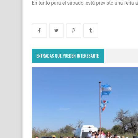
En tanto para el sábado, está previsto una feria 
ENTRADAS QUE PUEDEN INTERESARTE