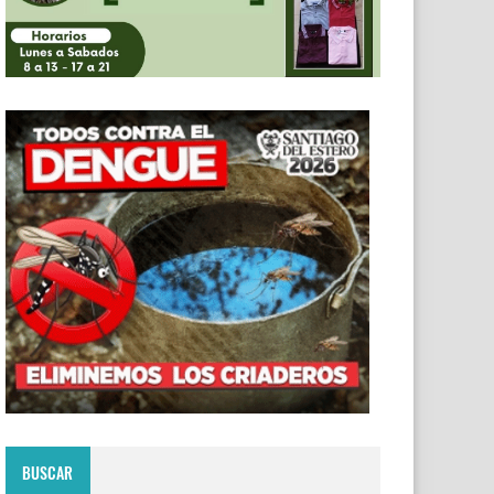
BUSCAR