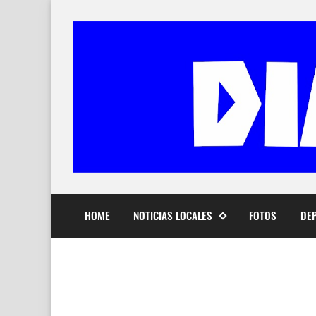
HOME
NOTICIAS LOCALES
FOTOS
DE