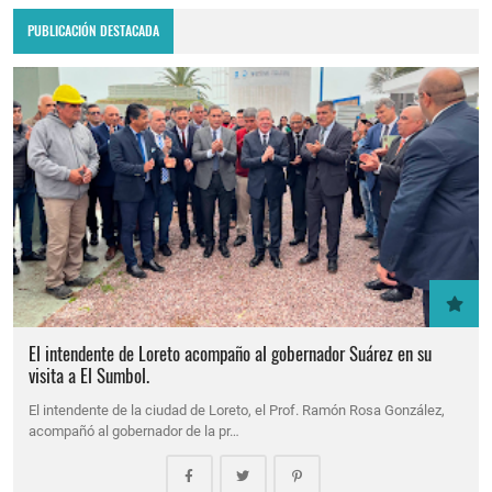
PUBLICACIÓN DESTACADA
El intendente de Loreto acompaño al gobernador Suárez en su
visita a El Sumbol.
El intendente de la ciudad de Loreto, el Prof. Ramón Rosa González,
acompañó al gobernador de la pr…