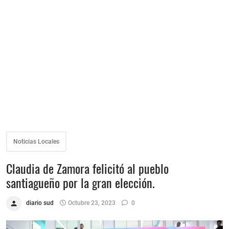
Noticias Locales
Claudia de Zamora felicitó al pueblo
santiagueño por la gran elección.
diario sud
Octubre 23, 2023
0