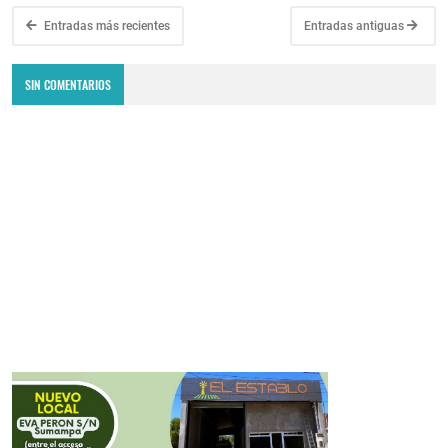
Entradas más recientes
Entradas antiguas
SIN COMENTARIOS