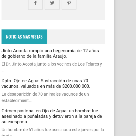
NOTICIAS MAS VISTAS
Jinto Acosta rompio una hegenomía de 12 años
de gobierno de la familia Araujo.
El Dr. Jinto Acosta junto a los vecinos de Los Telares y
…
Dpto. Ojo de Agua: Sustracción de unas 70
vacunos, valuados en más de $200.000.000.
La desaparición de 70 animales vacunos de un
establecimient…
Crimen pasional en Ojo de Agua: un hombre fue
asesinado a puñaladas y detuvieron a la pareja de
su exesposa.
Un hombre de 61 años fue asesinado este jueves por la
tarde…