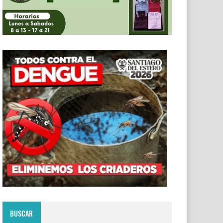
BUSCAR