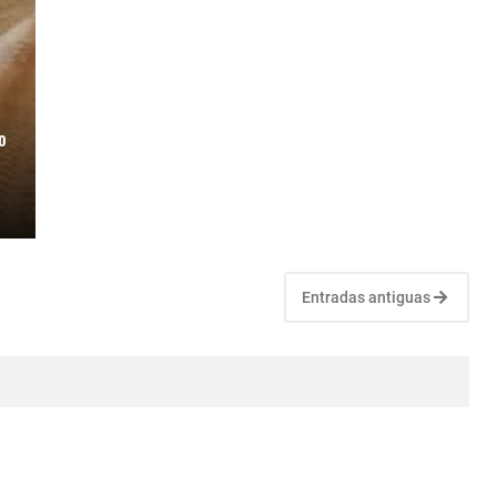
o
Entradas antiguas