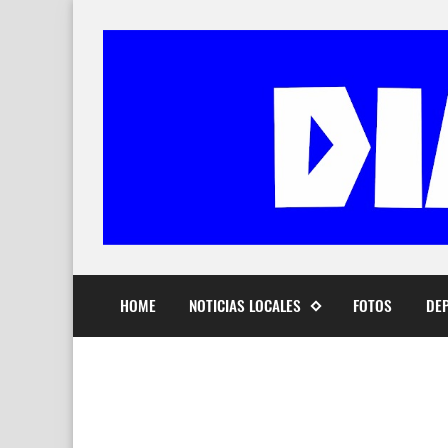
HOME
NOTICIAS LOCALES
FOTOS
DE