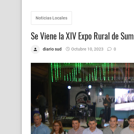
Noticias Locales
Se Viene la XIV Expo Rural de Sum
diario sud
Octubre 10, 2023
0