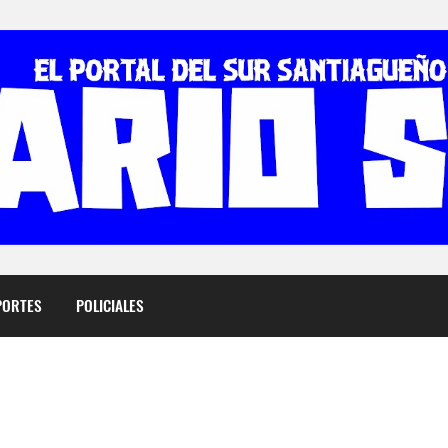
PORTES
POLICIALES