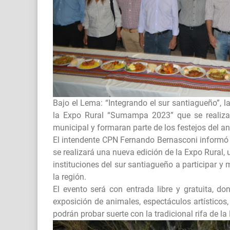
Bajo el Lema: “Integrando el sur santiagueño”,
la Expo Rural “Sumampa 2023” que se realizar
municipal y formaran parte de los festejos del an
El intendente CPN Fernando Bernasconi informó
se realizará una nueva edición de la Expo Rural,
instituciones del sur santiagueño a participar y
la región.
El evento será con entrada libre y gratuita, don
exposición de animales, espectáculos artísticos
podrán probar suerte con la tradicional rifa de la