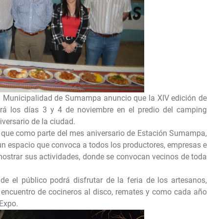
 la Municipalidad de Sumampa anuncio que la XIV edición de
á los días 3 y 4 de noviembre en el predio del camping
iversario de la ciudad.
 que como parte del mes aniversario de Estación Sumampa,
 un espacio que convoca a todos los productores, empresas e
 mostrar sus actividades, donde se convocan vecinos de toda
de el público podrá disfrutar de la feria de los artesanos,
, encuentro de cocineros al disco, remates y como cada año
 Expo.