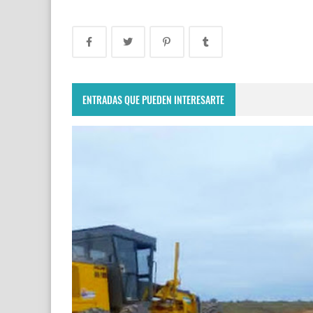
ENTRADAS QUE PUEDEN INTERESARTE