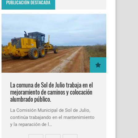
PUBLICACIÓN DESTACADA
La comuna de Sol de Julio trabaja en el
mejoramiento de caminos y colocación
alumbrado público.
La Comisión Municipal de Sol de Julio,
continúa trabajando en el mantenimiento
y la reparación de l…