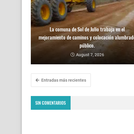
La comuna de Sol de Julio trabaja en el
mejoramiento de caminos y colocación alumbrad
público.
August 7, 2026
Entradas más recientes
SIN COMENTARIOS