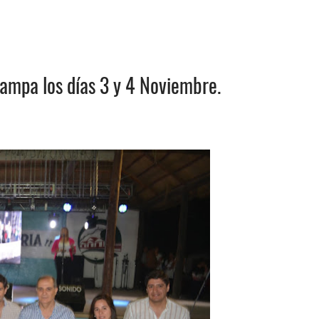
ampa los días 3 y 4 Noviembre.