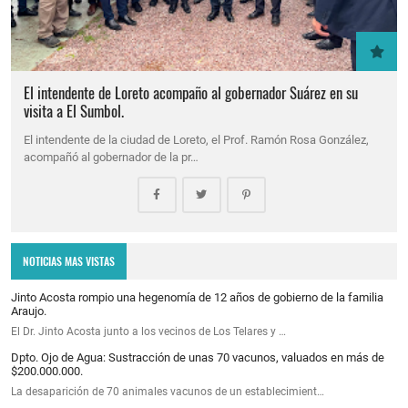
El intendente de Loreto acompaño al gobernador Suárez en su
visita a El Sumbol.
El intendente de la ciudad de Loreto, el Prof. Ramón Rosa González,
acompañó al gobernador de la pr…
NOTICIAS MAS VISTAS
Jinto Acosta rompio una hegenomía de 12 años de gobierno de la familia
Araujo.
El Dr. Jinto Acosta junto a los vecinos de Los Telares y …
Dpto. Ojo de Agua: Sustracción de unas 70 vacunos, valuados en más de
$200.000.000.
La desaparición de 70 animales vacunos de un establecimient…