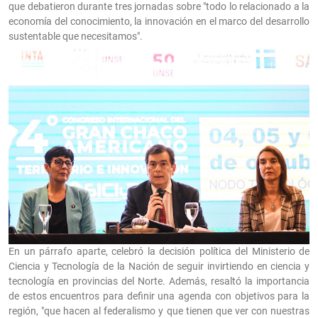
que debatieron durante tres jornadas sobre "todo lo relacionado a la
economía del conocimiento, la innovación en el marco del desarrollo
sustentable que necesitamos".
En un párrafo aparte, celebró la decisión política del Ministerio de
Ciencia y Tecnología de la Nación de seguir invirtiendo en ciencia y
tecnología en provincias del Norte. Además, resaltó la importancia
de estos encuentros para definir una agenda con objetivos para la
región, "que hacen al federalismo y que tienen que ver con nuestras