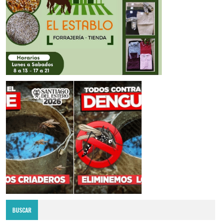
BUSCAR