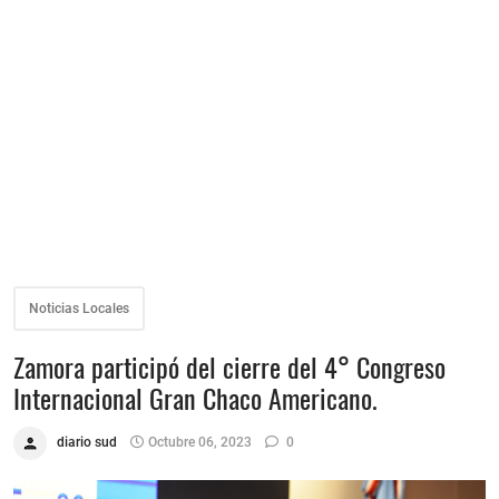
Noticias Locales
Zamora participó del cierre del 4° Congreso
Internacional Gran Chaco Americano.
diario sud
Octubre 06, 2023
0