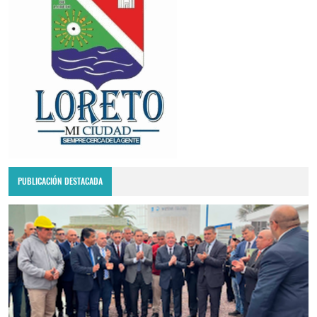
PUBLICACIÓN DESTACADA