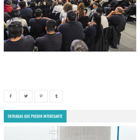
ENTRADAS QUE PUEDEN INTERESARTE