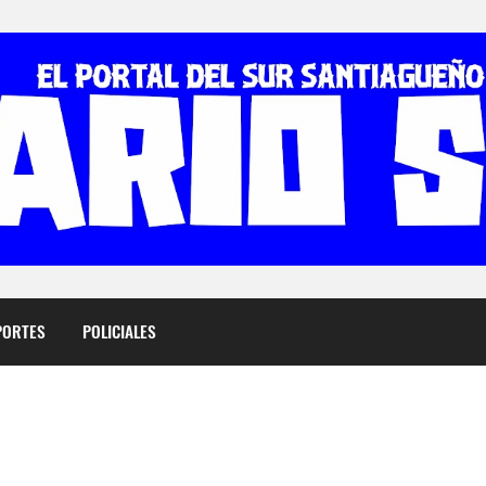
PORTES
POLICIALES