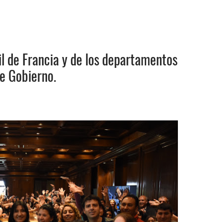
l de Francia y de los departamentos
de Gobierno.