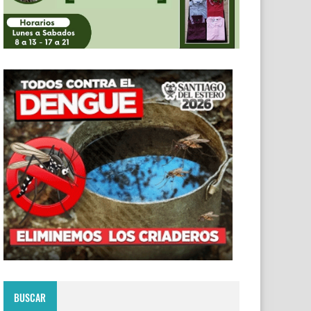
BUSCAR