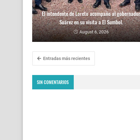
El intendente de Loreto acompaño al gobernado
Suárez en su visita a El Sumbol.
August 6, 2026
Entradas más recientes
SIN COMENTARIOS