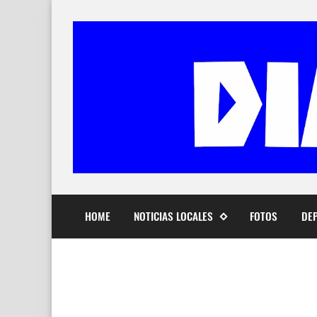
HOME
NOTICIAS LOCALES
FOTOS
DE