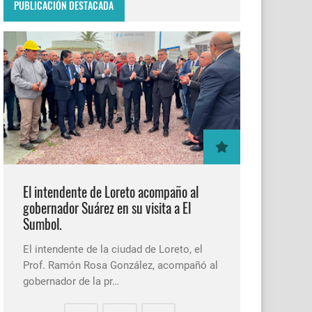
PUBLICACIÓN DESTACADA
El intendente de Loreto acompaño al
gobernador Suárez en su visita a El
Sumbol.
El intendente de la ciudad de Loreto, el
Prof. Ramón Rosa González, acompañó al
gobernador de la pr…