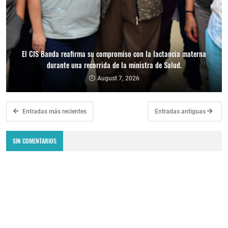
El CIS Banda reafirma su compromiso con la lactancia materna
durante una recorrida de la ministra de Salud.
August 7, 2026
Entradas más recientes
Entradas antiguas
SIN COMENTARIOS