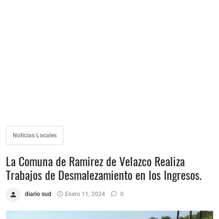
Noticias Locales
La Comuna de Ramirez de Velazco Realiza
Trabajos de Desmalezamiento en los Ingresos.
diario sud
Enero 11, 2024
0