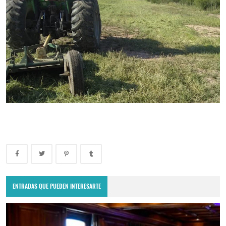
ENTRADAS QUE PUEDEN INTERESARTE