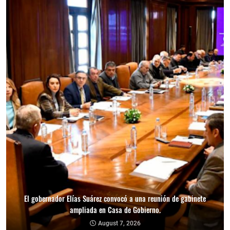
El gobernador Elías Suárez convocó a una reunión de gabinete
ampliada en Casa de Gobierno.
August 7, 2026