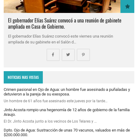
El gobernador Elías Suárez convocó a una reunión de gabinete
ampliada en Casa de Gobierno.
El gobernador Elías Suárez convocó este viernes una reunión
ampliada de su gabinete en el Salón d…
NOTICIAS MAS VISTAS
Crimen pasional en Ojo de Agua: un hombre fue asesinado a puñaladas y
detuvieron a la pareja de su exesposa.
Un hombre de 61 años fue asesinado este jueves por la tarde…
Jinto Acosta rompio una hegenomía de 12 años de gobierno de la familia
Araujo.
El Dr. Jinto Acosta junto a los vecinos de Los Telares y …
Dpto. Ojo de Agua: Sustracción de unas 70 vacunos, valuados en más de
$200.000.000.