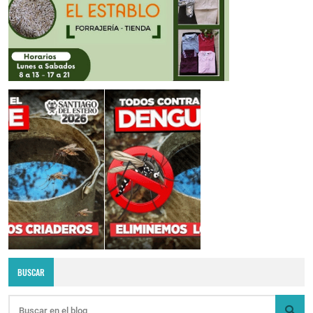
BUSCAR