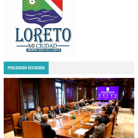
PUBLICACIÓN DESTACADA