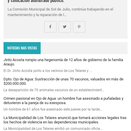
La Comisión Municipal de Sol de Julio, continúa trabajando en el
mantenimiento y la reparación de l…
NOTICIAS MAS VISTAS
Jinto Acosta rompio una hegenomía de 12 años de gobierno de la familia
Araujo.
El Dr. Jinto Acosta junto a los vecinos de Los Telares y …
Dpto. Ojo de Agua: Sustracción de unas 70 vacunos, valuados en más de
$200.000.000.
La desaparición de 70 animales vacunos de un establecimient…
Crimen pasional en Ojo de Agua: un hombre fue asesinado a puñaladas y
detuvieron a la pareja de su exesposa.
Un hombre de 61 años fue asesinado este jueves por la tarde…
La Municipalidad de Los Telares anunció que tomará acciones legales tras
los hechos de violencia en las dependencias municipales.
La Municipalidad de Los Telares emitió un comunicado oficia…