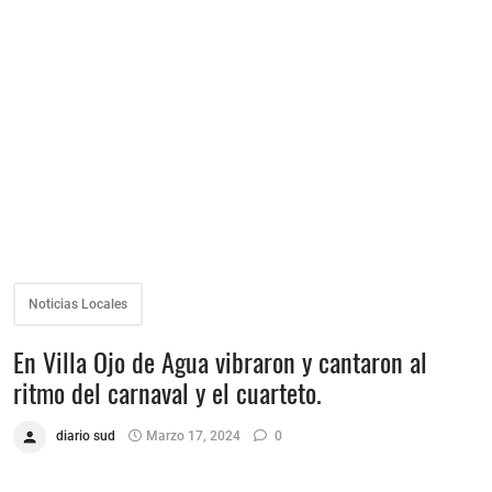
Noticias Locales
En Villa Ojo de Agua vibraron y cantaron al
ritmo del carnaval y el cuarteto.
diario sud
Marzo 17, 2024
0