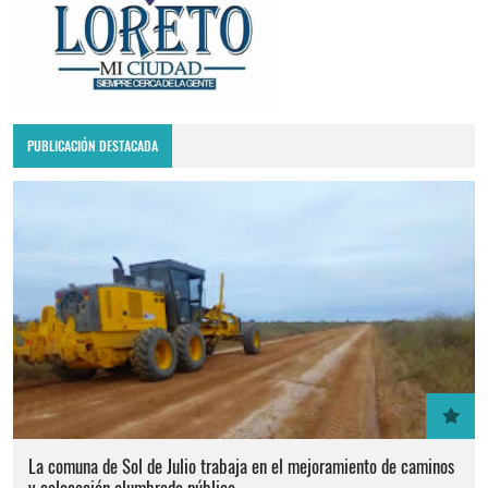
PUBLICACIÓN DESTACADA
La comuna de Sol de Julio trabaja en el mejoramiento de caminos
y colocación alumbrado público.