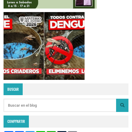
BUSCAR
COMPPARTIR