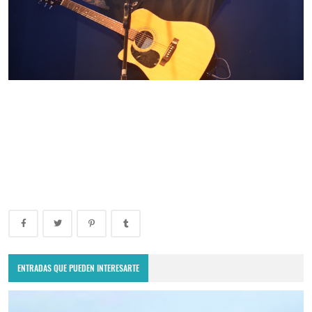
ENTRADAS QUE PUEDEN INTERESARTE