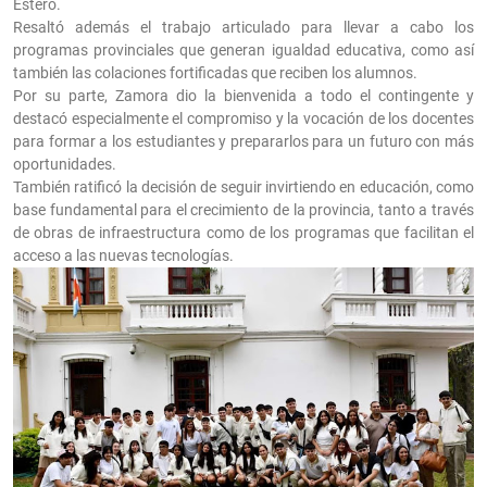
Estero.
Resaltó además el trabajo articulado para llevar a cabo los
programas provinciales que generan igualdad educativa, como así
también las colaciones fortificadas que reciben los alumnos.
Por su parte, Zamora dio la bienvenida a todo el contingente y
destacó especialmente el compromiso y la vocación de los docentes
para formar a los estudiantes y prepararlos para un futuro con más
oportunidades.
También ratificó la decisión de seguir invirtiendo en educación, como
base fundamental para el crecimiento de la provincia, tanto a través
de obras de infraestructura como de los programas que facilitan el
acceso a las nuevas tecnologías.