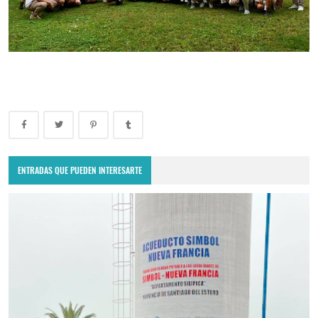
ENTRADAS QUE PUEDEN INTERESARTE