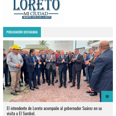
PUBLICACIÓN DESTACADA
El intendente de Loreto acompaño al gobernador Suárez en su
visita a El Sumbol.