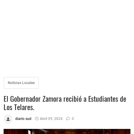
Noticias Locales
El Gobernador Zamora recibió a Estudiantes de
Los Telares.
diario sud
Abril 09, 2024
0