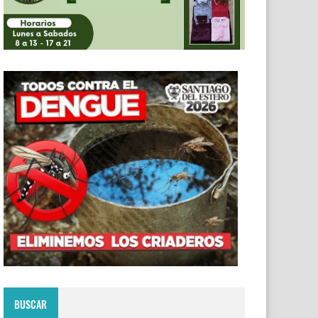
BUSCAR