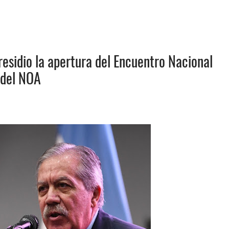
presidio la apertura del Encuentro Nacional
 del NOA