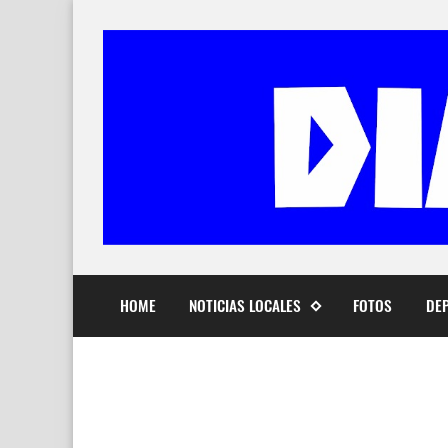
HOME
NOTICIAS LOCALES
FOTOS
DE