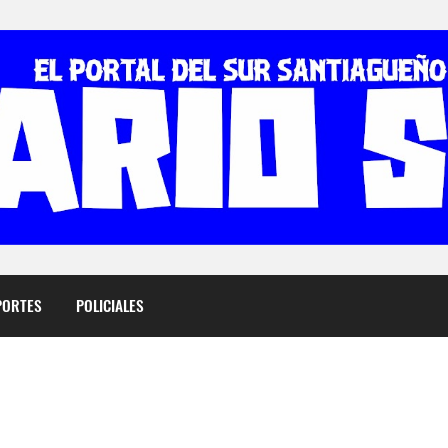
PORTES
POLICIALES