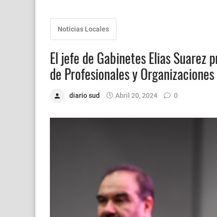
Noticias Locales
El jefe de Gabinetes Elias Suarez 
de Profesionales y Organizaciones
diario sud
Abril 20, 2024
0