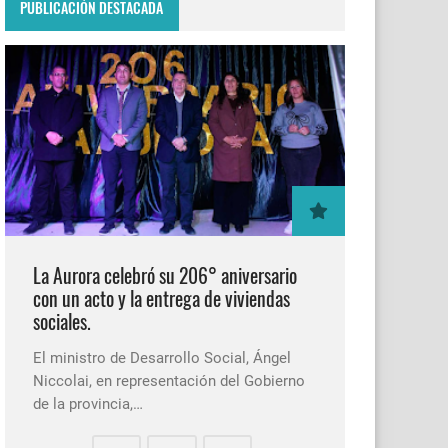
PUBLICACIÓN DESTACADA
La Aurora celebró su 206° aniversario
con un acto y la entrega de viviendas
sociales.
El ministro de Desarrollo Social, Ángel
Niccolai, en representación del Gobierno
de la provincia,…