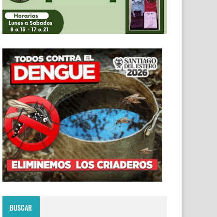
BUSCAR