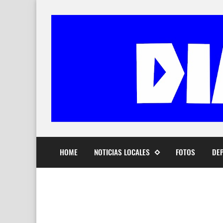
HOME
NOTICIAS LOCALES
FOTOS
DE