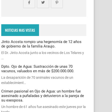
NOTICIAS MAS VISTAS
Jinto Acosta rompio una hegenomía de 12 años
de gobierno de la familia Araujo.
El Dr. Jinto Acosta junto a los vecinos de Los Telares y
…
Dpto. Ojo de Agua: Sustracción de unas 70
vacunos, valuados en más de $200.000.000.
La desaparición de 70 animales vacunos de un
establecimient…
Crimen pasional en Ojo de Agua: un hombre fue
asesinado a puñaladas y detuvieron a la pareja de
su exesposa.
Un hombre de 61 años fue asesinado este jueves por la
tarde…