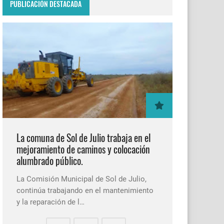
PUBLICACIÓN DESTACADA
La comuna de Sol de Julio trabaja en el
mejoramiento de caminos y colocación
alumbrado público.
La Comisión Municipal de Sol de Julio,
continúa trabajando en el mantenimiento
y la reparación de l…