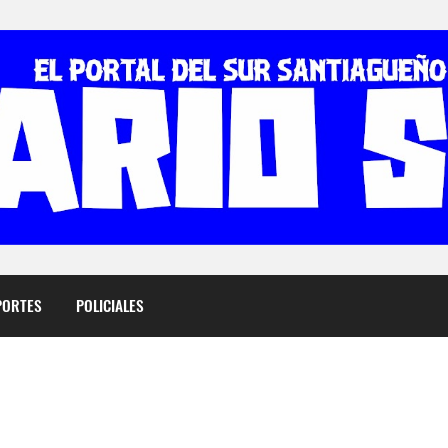
PORTES
POLICIALES