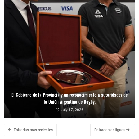
El Gobierno de la Provincia y un reconocimiento a autoridades de
la Unión Argentina de Rugby.
July 17, 2026
Entradas más recientes
Entradas antiguas