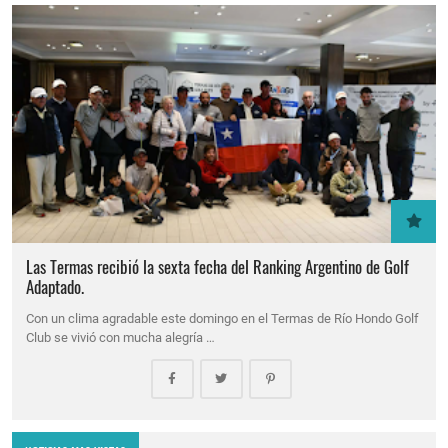
Las Termas recibió la sexta fecha del Ranking Argentino de Golf
Adaptado.
Con un clima agradable este domingo en el Termas de Río Hondo Golf
Club se vivió con mucha alegría …