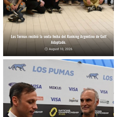
Las Termas recibió la sexta fecha del Ranking Argentino de Golf
Adaptado.
August 10, 2026