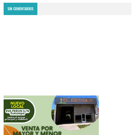
SIN COMENTARIOS