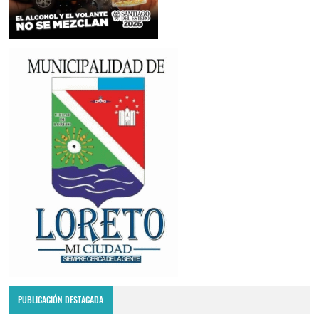
PUBLICACIÓN DESTACADA