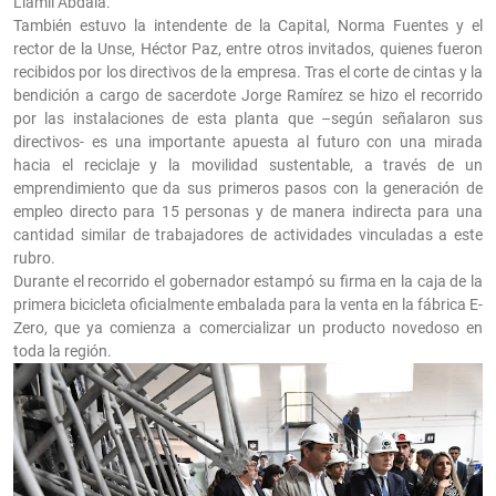
Llamil Abdala.
También estuvo la intendente de la Capital, Norma Fuentes y el
rector de la Unse, Héctor Paz, entre otros invitados, quienes fueron
recibidos por los directivos de la empresa. Tras el corte de cintas y la
bendición a cargo de sacerdote Jorge Ramírez se hizo el recorrido
por las instalaciones de esta planta que –según señalaron sus
directivos- es una importante apuesta al futuro con una mirada
hacia el reciclaje y la movilidad sustentable, a través de un
emprendimiento que da sus primeros pasos con la generación de
empleo directo para 15 personas y de manera indirecta para una
cantidad similar de trabajadores de actividades vinculadas a este
rubro.
Durante el recorrido el gobernador estampó su firma en la caja de la
primera bicicleta oficialmente embalada para la venta en la fábrica E-
Zero, que ya comienza a comercializar un producto novedoso en
toda la región.