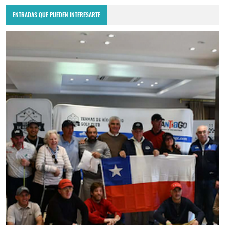
ENTRADAS QUE PUEDEN INTERESARTE