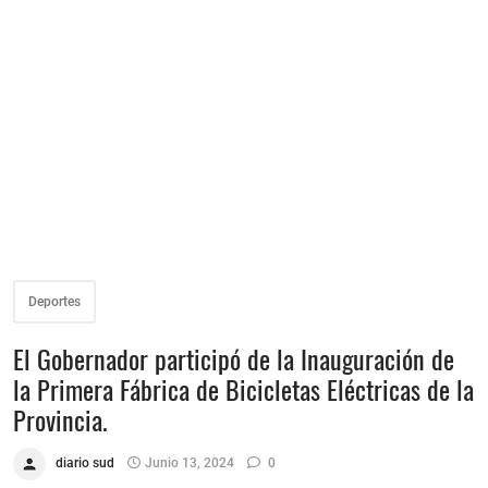
Deportes
El Gobernador participó de la Inauguración de
la Primera Fábrica de Bicicletas Eléctricas de la
Provincia.
diario sud
Junio 13, 2024
0