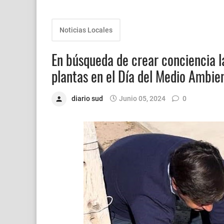
Noticias Locales
En búsqueda de crear conciencia 
plantas en el Día del Medio Ambie
diario sud
Junio 05, 2024
0