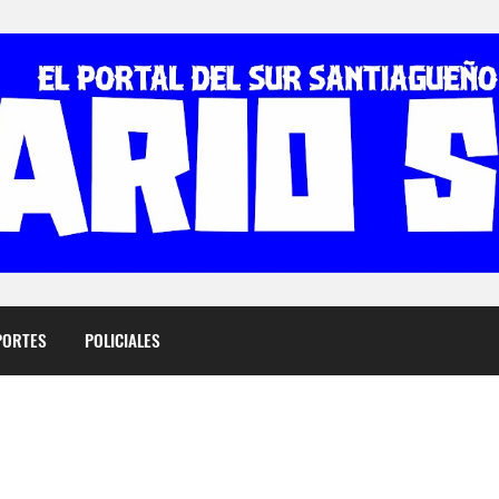
PORTES
POLICIALES