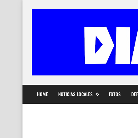
HOME
NOTICIAS LOCALES
FOTOS
DE