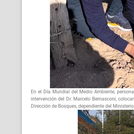
En el Día Mundial del Medio Ambiente, persona
intervención del Dr. Marcelo Bernasconi, coloca
Dirección de Bosques, dependiente del Ministerio 