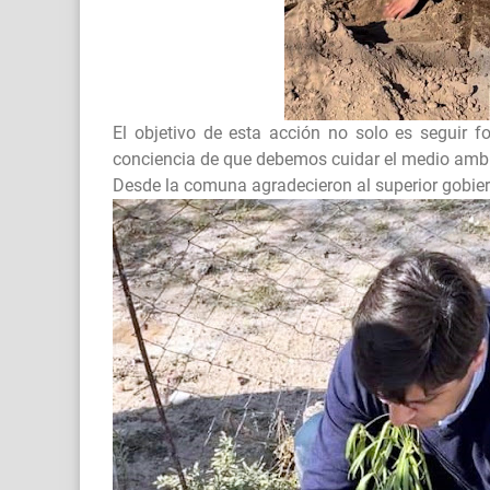
El objetivo de esta acción no solo es seguir 
conciencia de que debemos cuidar el medio amb
Desde la comuna agradecieron al superior gobier