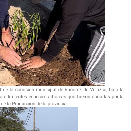
l de la comisión municipal de Ramirez de Velazco, bajo la
ron diferentes especies arbóreas que fueron donadas por la
de la Producción de la provincia.