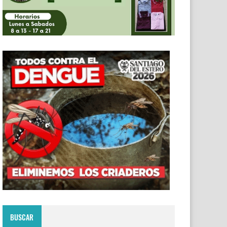
BUSCAR