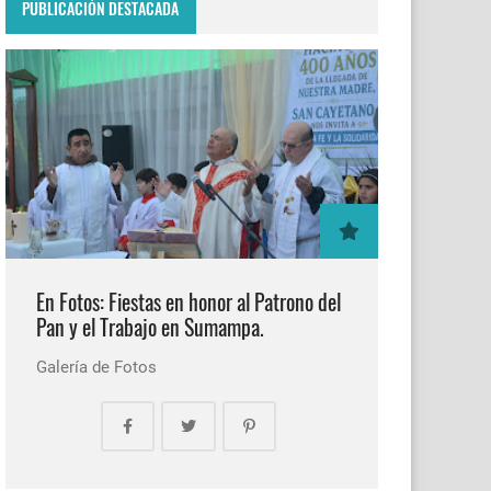
PUBLICACIÓN DESTACADA
En Fotos: Fiestas en honor al Patrono del
Pan y el Trabajo en Sumampa.
Galería de Fotos