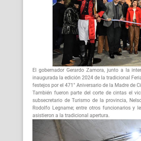
El gobernador Gerardo Zamora, junto a la inte
inaugurada la edición 2024 de la tradicional Feri
festejos por el 471° Aniversario de la Madre de 
También fueron parte del corte de cintas el vi
subsecretario de Turismo de la provincia, Nels
Rodolfo Legname; entre otros funcionarios y 
asistieron a la tradicional apertura.