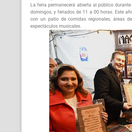
La feria permanecerá abierta al público durante
domingos, y feriados de 11 a 00 horas. Este a
con un patio de comidas regionales, áreas de
espectáculos musicales.