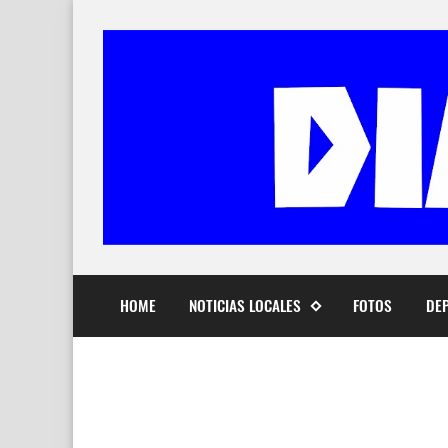
HOME
NOTICIAS LOCALES
FOTOS
DE