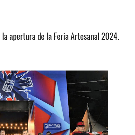
la apertura de la Feria Artesanal 2024.