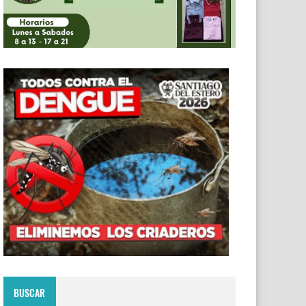
BUSCAR