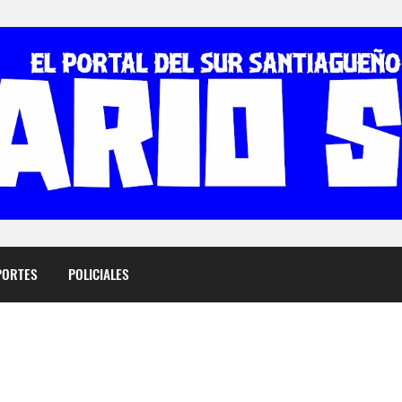
PORTES
POLICIALES