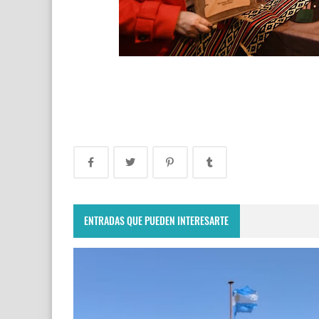
ENTRADAS QUE PUEDEN INTERESARTE