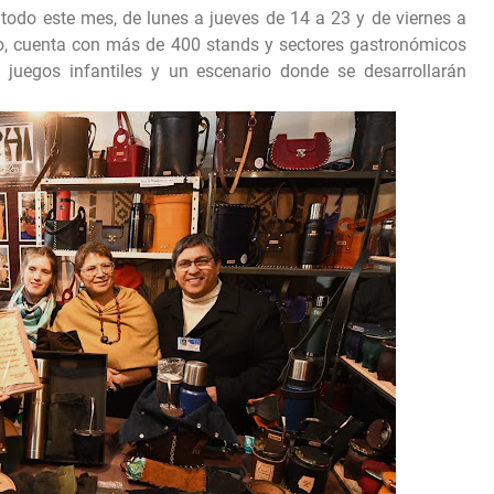
 todo este mes, de lunes a jueves de 14 a 23 y de viernes a
ño, cuenta con más de 400 stands y sectores gastronómicos
 juegos infantiles y un escenario donde se desarrollarán