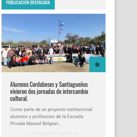
PUBLICACIÓN DESTACADA
Alumnos Cordobeses y Santiagueños
vivieron dos jornadas de intercambio
cultural.
Como parte de un proyecto institucional
alumnos y profesores de la Escuela
Privada Manuel Belgran…