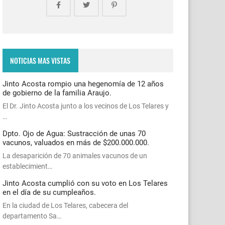
NOTICIAS MAS VISTAS
Jinto Acosta rompio una hegenomía de 12 años
de gobierno de la familia Araujo.
El Dr. Jinto Acosta junto a los vecinos de Los Telares y
…
Dpto. Ojo de Agua: Sustracción de unas 70
vacunos, valuados en más de $200.000.000.
La desaparición de 70 animales vacunos de un
establecimient…
Jinto Acosta cumplió con su voto en Los Telares
en el día de su cumpleaños.
En la ciudad de Los Telares, cabecera del
departamento Sa…