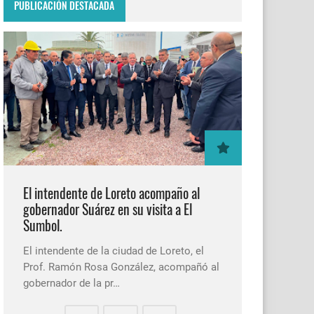
PUBLICACIÓN DESTACADA
El intendente de Loreto acompaño al
gobernador Suárez en su visita a El
Sumbol.
El intendente de la ciudad de Loreto, el
Prof. Ramón Rosa González, acompañó al
gobernador de la pr…