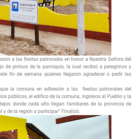
sión a las fiestas patronales en honor a Nuestra Señora del
 de pintura de la parroquia, la cual recibió a peregrinos y
ste fin de semana quienes llegaron agradecer o pedir las
 que la comuna en adhesión a las fiestas patronales del
ios públicos, el edifico de la comuna, ingresos al Pueblo y la
tejos donde cada año llegan familiares de la provincia de
y de la región a participar" Finalizó.