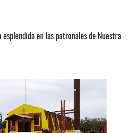
io esplendida en las patronales de Nuestra