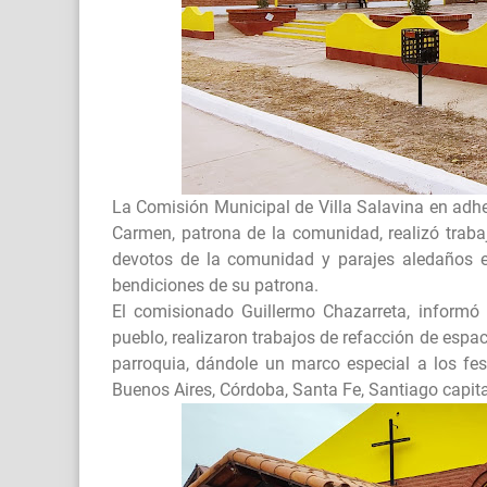
La Comisión Municipal de Villa Salavina en adhe
Carmen, patrona de la comunidad, realizó trabajo
devotos de la comunidad y parajes aledaños e
bendiciones de su patrona.
El comisionado Guillermo Chazarreta, informó
pueblo, realizaron trabajos de refacción de espac
parroquia, dándole un marco especial a los fes
Buenos Aires, Córdoba, Santa Fe, Santiago capital 