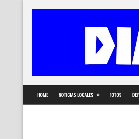
HOME
NOTICIAS LOCALES
FOTOS
DE