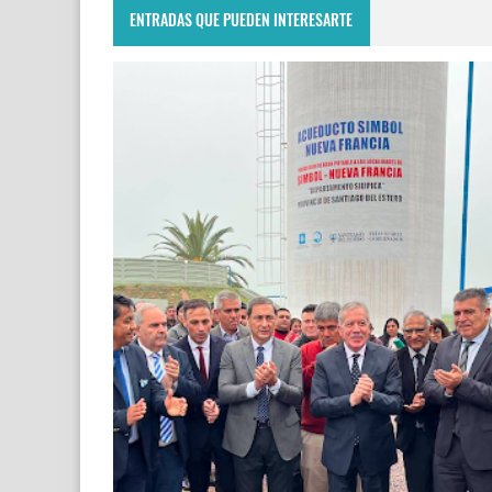
ENTRADAS QUE PUEDEN INTERESARTE