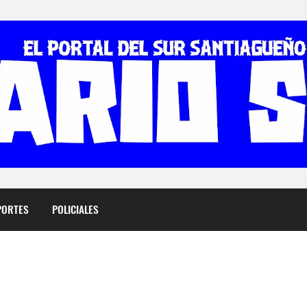
PORTES
POLICIALES