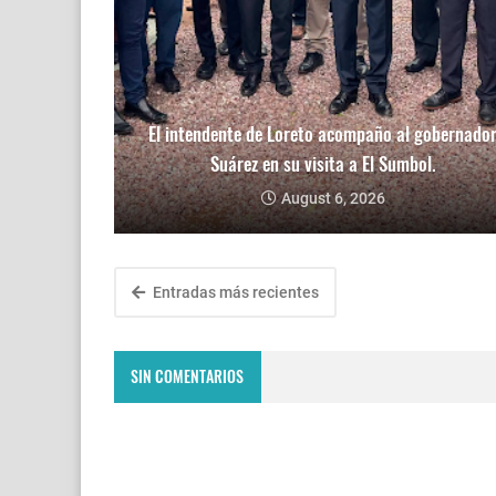
El intendente de Loreto acompaño al gobernado
Suárez en su visita a El Sumbol.
August 6, 2026
Entradas más recientes
SIN COMENTARIOS