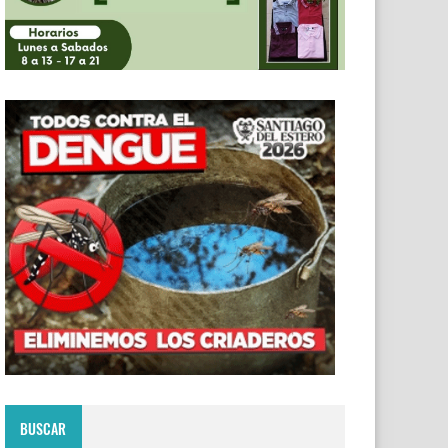
BUSCAR